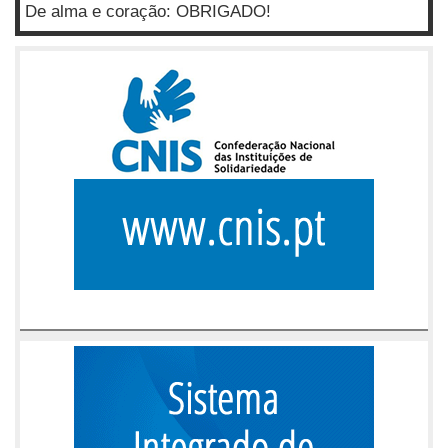
De alma e coração: OBRIGADO!