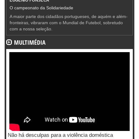
EUGÉNIO FONSECA
O campeonato da Solidariedade
A maior parte dos cidadãos portugueses, de aquém e além-
fronteiras, vibraram com o Mundial de Futebol, sobretudo
com a nossa seleção.
MULTIMÉDIA
Não há desculpas para a violência doméstica