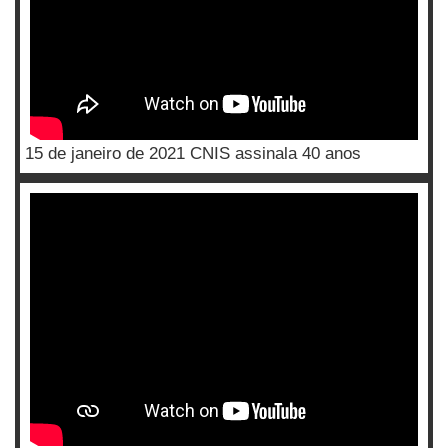
15 de janeiro de 2021 CNIS assinala 40 anos