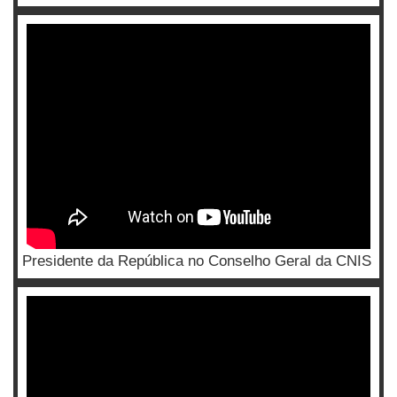
Presidente da República no Conselho Geral da CNIS