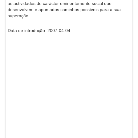
as actividades de carácter eminentemente social que
desenvolvem e apontados caminhos possíveis para a sua
superação.
Data de introdução: 2007-04-04