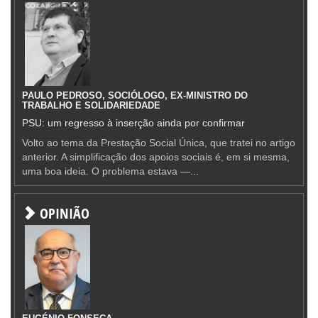
PAULO PEDROSO, SOCIÓLOGO, EX-MINISTRO DO
TRABALHO E SOLIDARIEDADE
PSU: um regresso à inserção ainda por confirmar
Volto ao tema da Prestação Social Única, que tratei no artigo
anterior. A simplificação dos apoios sociais é, em si mesma,
uma boa ideia. O problema estava —...
OPINIÃO