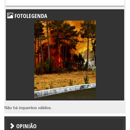
FOTOLEGENDA
Não há inqueritos válidos.
OPINIÃO