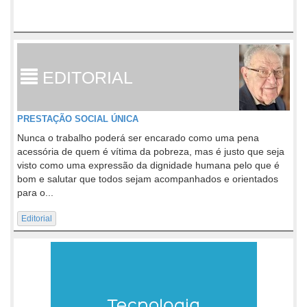
EDITORIAL
PRESTAÇÃO SOCIAL ÚNICA
Nunca o trabalho poderá ser encarado como uma pena
acessória de quem é vítima da pobreza, mas é justo que seja
visto como uma expressão da dignidade humana pelo que é
bom e salutar que todos sejam acompanhados e orientados
para o...
Editorial