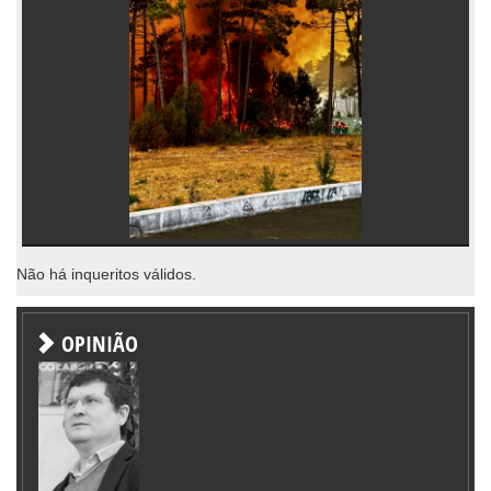
Não há inqueritos válidos.
OPINIÃO