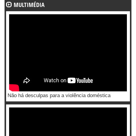
MULTIMÉDIA
Não há desculpas para a violência doméstica