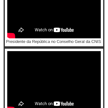
Presidente da República no Conselho Geral da CNIS