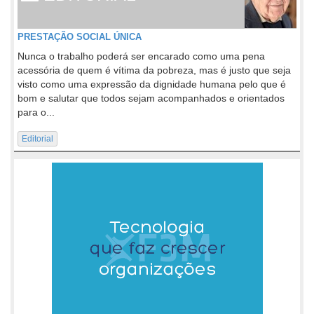
PRESTAÇÃO SOCIAL ÚNICA
Nunca o trabalho poderá ser encarado como uma pena
acessória de quem é vítima da pobreza, mas é justo que seja
visto como uma expressão da dignidade humana pelo que é
bom e salutar que todos sejam acompanhados e orientados
para o...
Editorial