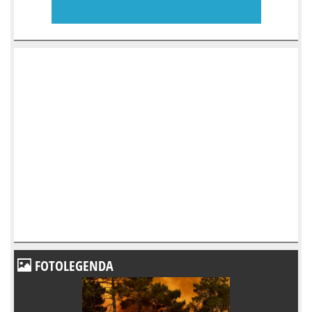
FOTOLEGENDA