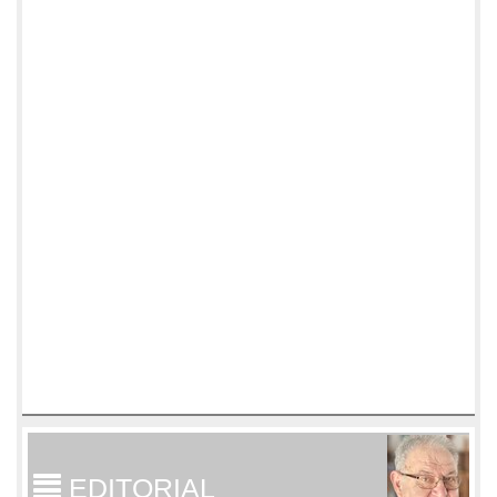
EDITORIAL