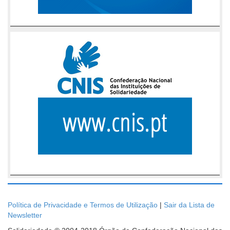
Política de Privacidade e Termos de Utilização
|
Sair da Lista de
Newsletter