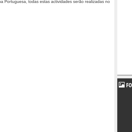
ha Portuguesa, todas estas actividades serão realizadas no
FO