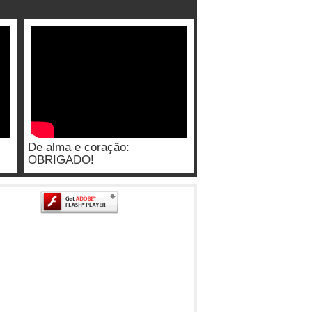
De alma e coração:
OBRIGADO!