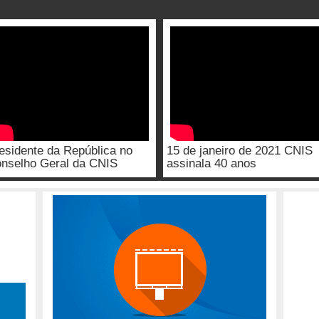
esidente da República no
15 de janeiro de 2021 CNIS
nselho Geral da CNIS
assinala 40 anos