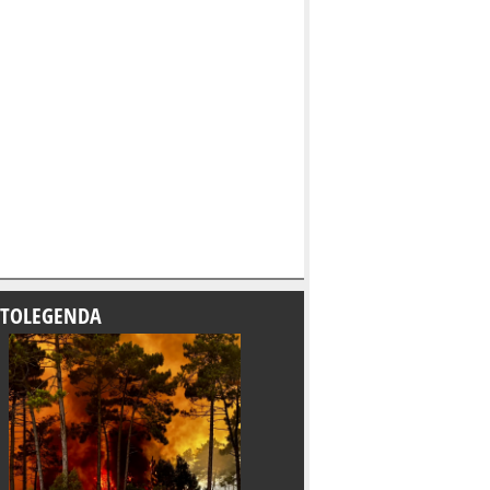
TOLEGENDA