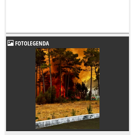
FOTOLEGENDA