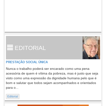
EDITORIAL
PRESTAÇÃO SOCIAL ÚNICA
Nunca o trabalho poderá ser encarado como uma pena
acessória de quem é vítima da pobreza, mas é justo que seja
visto como uma expressão da dignidade humana pelo que é
bom e salutar que todos sejam acompanhados e orientados
para o...
Editorial