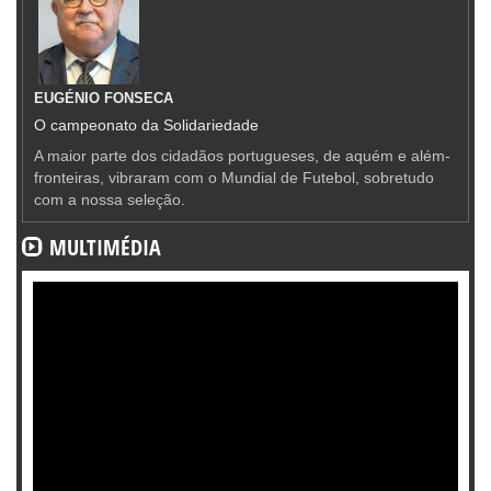
EUGÉNIO FONSECA
O campeonato da Solidariedade
A maior parte dos cidadãos portugueses, de aquém e além-
fronteiras, vibraram com o Mundial de Futebol, sobretudo
com a nossa seleção.
MULTIMÉDIA