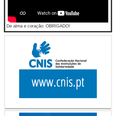
De alma e coração: OBRIGADO!