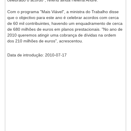
Com o programa "Mais Viável", a ministra do Trabalho disse
que o objectivo para este ano é celebrar acordos com cerca
de 60 mil contribuintes, havendo um enquadramento de cerca
de 680 milhões de euros em planos prestacionais. "No ano de
2010 queremos atingir uma cobrança de dívidas na ordem
dos 210 milhões de euros", acrescentou.
Data de introdução: 2010-07-17