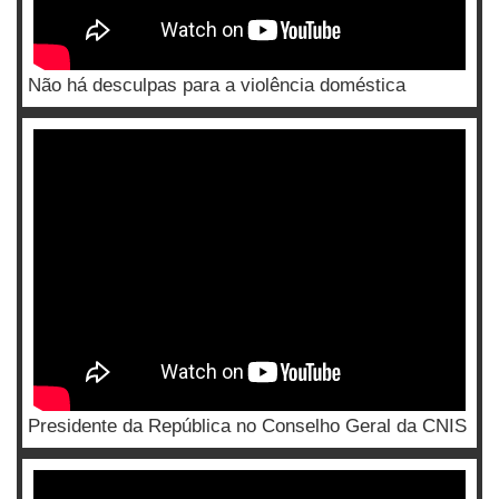
Não há desculpas para a violência doméstica
Presidente da República no Conselho Geral da CNIS