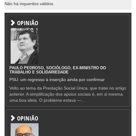
Não há inqueritos válidos.
OPINIÃO
PAULO PEDROSO, SOCIÓLOGO, EX-MINISTRO DO
TRABALHO E SOLIDARIEDADE
PSU: um regresso à inserção ainda por confirmar
Volto ao tema da Prestação Social Única, que tratei no artigo
anterior. A simplificação dos apoios sociais é, em si mesma,
uma boa ideia. O problema estava —...
OPINIÃO