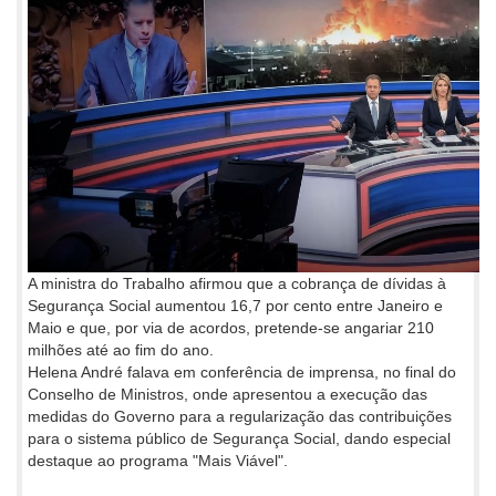
A ministra do Trabalho afirmou que a cobrança de dívidas à
Segurança Social aumentou 16,7 por cento entre Janeiro e
Maio e que, por via de acordos, pretende-se angariar 210
milhões até ao fim do ano.
Helena André falava em conferência de imprensa, no final do
Conselho de Ministros, onde apresentou a execução das
medidas do Governo para a regularização das contribuições
para o sistema público de Segurança Social, dando especial
destaque ao programa "Mais Viável".