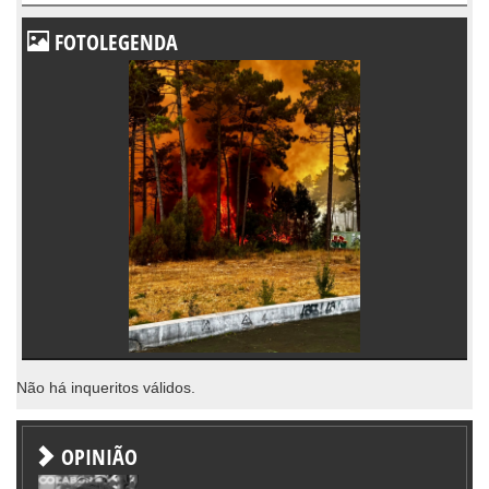
FOTOLEGENDA
Não há inqueritos válidos.
OPINIÃO