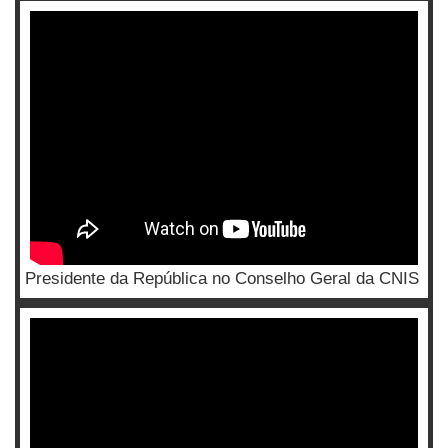
Presidente da República no Conselho Geral da CNIS