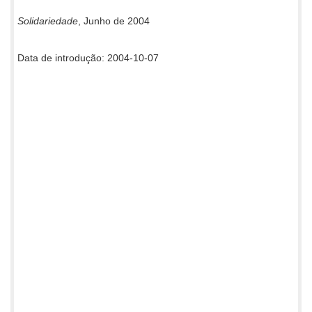
Solidariedade
, Junho de 2004
Data de introdução: 2004-10-07