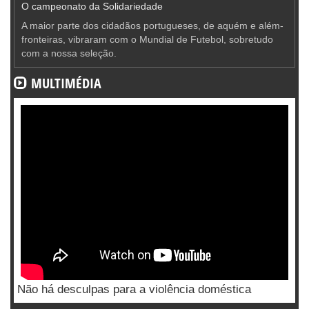
O campeonato da Solidariedade
A maior parte dos cidadãos portugueses, de aquém e além-
fronteiras, vibraram com o Mundial de Futebol, sobretudo
com a nossa seleção.
MULTIMÉDIA
Não há desculpas para a violência doméstica