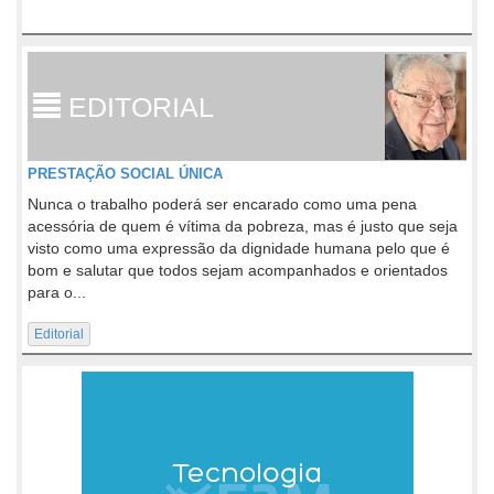
EDITORIAL
PRESTAÇÃO SOCIAL ÚNICA
Nunca o trabalho poderá ser encarado como uma pena
acessória de quem é vítima da pobreza, mas é justo que seja
visto como uma expressão da dignidade humana pelo que é
bom e salutar que todos sejam acompanhados e orientados
para o...
Editorial