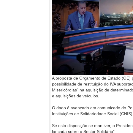
A proposta de Orçamento de Estado (OE) 
possibilidade de restituição do IVA suportad
Misericórdias” na aquisição de determina
e aquisições de veículos.
O dado é avançado em comunicado do Pe. 
Instituições de Solidariedade Social (CNIS)
Se esta disposição se mantiver, o Preside
lançada sobre o Sector Solidário”.