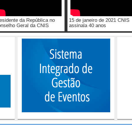
esidente da República no
15 de janeiro de 2021 CNIS
nselho Geral da CNIS
assinala 40 anos