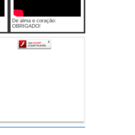
De alma e coração:
OBRIGADO!