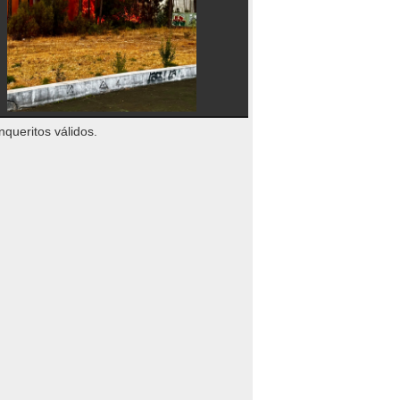
nqueritos válidos.