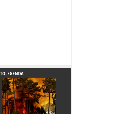
TOLEGENDA