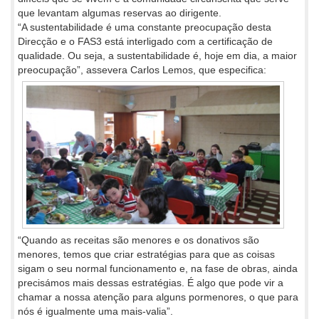
que levantam algumas reservas ao dirigente.
“A sustentabilidade é uma constante preocupação desta
Direcção e o FAS3 está interligado com a certificação de
qualidade. Ou seja, a sustentabilidade é, hoje em dia, a maior
preocupação”, assevera
Carlos Lemos, que especifica:
“Quando as receitas são menores e os donativos são
menores, temos que criar estratégias para que as coisas
sigam o seu normal funcionamento e, na fase de obras, ainda
precisámos mais dessas estratégias. É algo que pode vir a
chamar a nossa atenção para alguns pormenores, o que para
nós é igualmente uma mais-valia”.