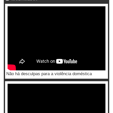
Não há desculpas para a violência doméstica