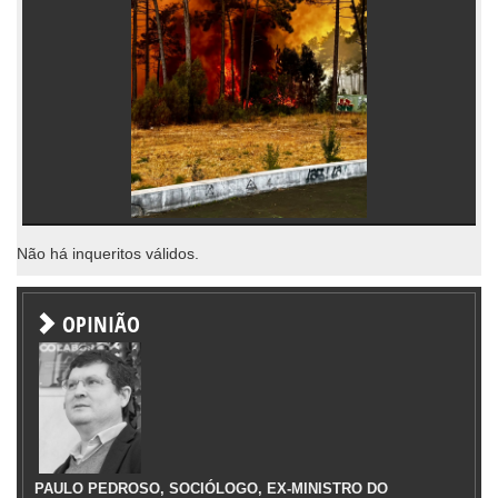
Não há inqueritos válidos.
OPINIÃO
PAULO PEDROSO, SOCIÓLOGO, EX-MINISTRO DO