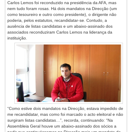
Carlos Lemos foi reconduzido na presidência da AFA, mas
nem tudo foram rosas. Há dois mandatos na Direcção (um
como tesoureiro e outro como presidente), o dirigente não
poderia, pelos estatutos, recandidatar-se. Contudo, a
ausência de listas candidatas e um abaixo-assinado dos
associados reconduziram Carlos Lemos na liderança da
instituição.
“Como estive dois mandatos na Direcção, estava impedido de
me recandidatar, mas como foi marcado o acto eleitoral e não
surgiram listas candidatas…”, recorda, continuando: “Na
Assembleia Geral houve um abaixo-assinado dos sócios a