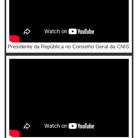
Presidente da República no Conselho Geral da CNIS