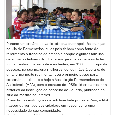
Perante um cenário de vazio «de qualquer apoio às crianças
na vila de Fermentelos, cujos pais tinham como fonte de
rendimento o trabalho de ambos e porque algumas famílias
carenciadas tinham dificuldade em garantir as necessidades
fundamentais dos seus descendentes, em 1980, um grupo de
pessoas, na sua maioria mulheres, deitou mãos à obra e, de
uma forma muito rudimentar, deu o primeiro passo para
construir aquela que é hoje a Associação Fermentelense de
Assistência (AFA), com o estatuto de IPSS», lê-se na resenha
histórica da instituição do concelho de Águeda, publicada no
sítio da mesma na Internet.
Como tantas instituições de solidariedade por este País, a AFA
nasceu da vontade dos cidadãos em responder a uma
necessidade da sua comunidade.