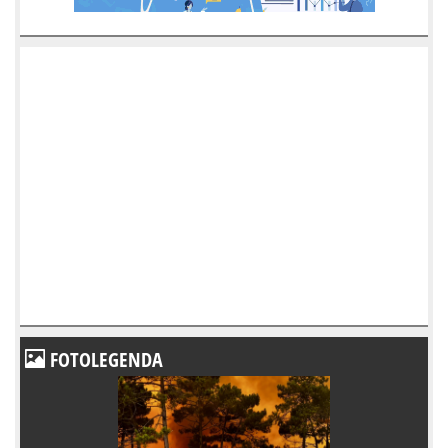
FOTOLEGENDA