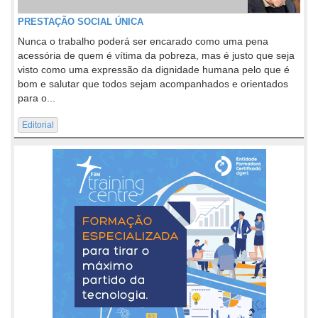
PRESTAÇÃO SOCIAL ÚNICA
Nunca o trabalho poderá ser encarado como uma pena
acessória de quem é vítima da pobreza, mas é justo que seja
visto como uma expressão da dignidade humana pelo que é
bom e salutar que todos sejam acompanhados e orientados
para o...
Editorial