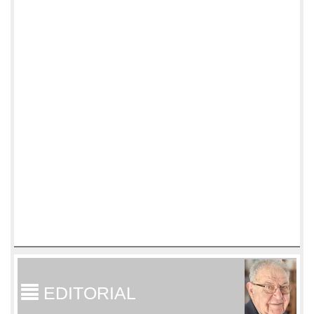
EDITORIAL