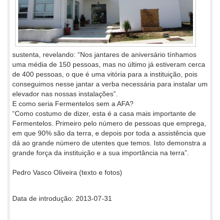
sustenta, revelando: “Nos jantares de aniversário tínhamos
uma média de 150 pessoas, mas no último já estiveram cerca
de 400 pessoas, o que é uma vitória para a instituição, pois
conseguimos nesse jantar a verba necessária para instalar um
elevador nas nossas instalações”.
E como seria Fermentelos sem a AFA?
“Como costumo de dizer, esta é a casa mais importante de
Fermentelos. Primeiro pelo número de pessoas que emprega,
em que 90% são da terra, e depois por toda a assistência que
dá ao grande número de utentes que temos. Isto demonstra a
grande força da instituição e a sua importância na terra”.
Pedro Vasco Oliveira (texto e fotos)
Data de introdução: 2013-07-31