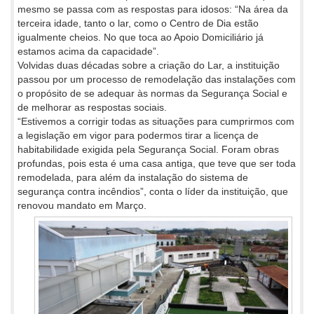
mesmo se passa com as respostas para idosos: “Na área da
terceira idade, tanto o lar, como o Centro de Dia estão
igualmente cheios. No que toca ao Apoio Domiciliário já
estamos acima da capacidade”.
Volvidas duas décadas sobre a criação do Lar, a instituição
passou por um processo de remodelação das instalações com
o propósito de se adequar às normas da Segurança Social e
de melhorar as respostas sociais.
“Estivemos a corrigir todas as situações para cumprirmos com
a legislação em vigor para podermos tirar a licença de
habitabilidade exigida pela Segurança Social. Foram obras
profundas, pois esta é uma casa antiga, que teve que ser toda
remodelada, para além da instalação do sistema de
segurança contra incêndios”, conta o líder da instituição, que
renovou mandato em Março.