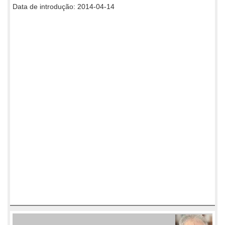
Data de introdução: 2014-04-14