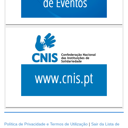
Política de Privacidade e Termos de Utilização
|
Sair da Lista de