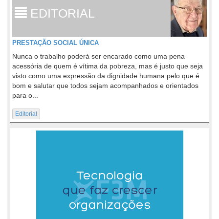
EDITORIAL
PRESTAÇÃO SOCIAL ÚNICA
Nunca o trabalho poderá ser encarado como uma pena
acessória de quem é vítima da pobreza, mas é justo que seja
visto como uma expressão da dignidade humana pelo que é
bom e salutar que todos sejam acompanhados e orientados
para o...
Editorial