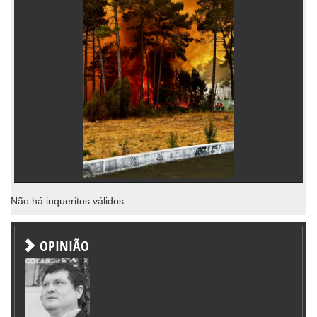
Não há inqueritos válidos.
OPINIÃO