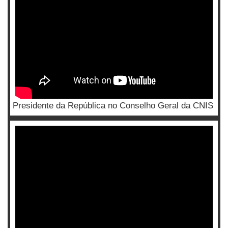
Presidente da República no Conselho Geral da CNIS