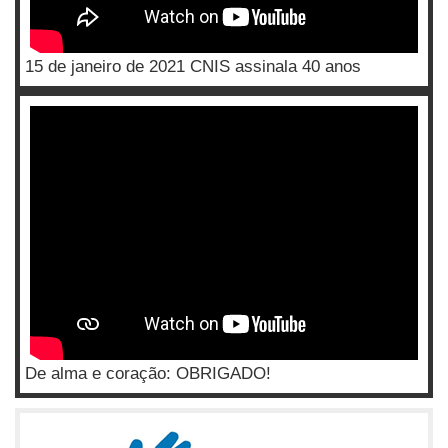
15 de janeiro de 2021 CNIS assinala 40 anos
De alma e coração: OBRIGADO!