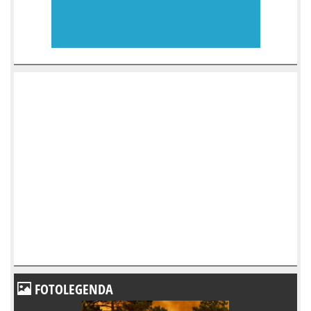
FOTOLEGENDA