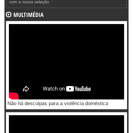
com a nossa seleção.
MULTIMÉDIA
Não há desculpas para a violência doméstica