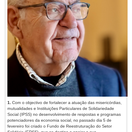
1.
Com o objectivo de fortalecer a atuação das misericórdias,
mutualidades e Instituições Particulares de Solidariedade
Social (IPSS) no desenvolvimento de respostas e programas
potenciadores da economia social, no passado dia 5 de
fevereiro foi criado o Fundo de Reestruturação do Setor
Solidário (FRSS), que se destina a apoiar a sua