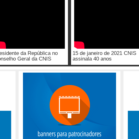
esidente da República no
15 de janeiro de 2021 CNIS
nselho Geral da CNIS
assinala 40 anos