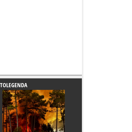
TOLEGENDA