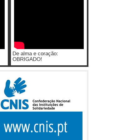
De alma e coração:
OBRIGADO!