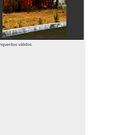
nqueritos válidos.