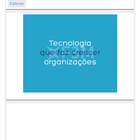
Editorial