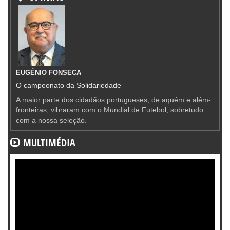
EUGÉNIO FONSECA
O campeonato da Solidariedade
A maior parte dos cidadãos portugueses, de aquém e além-
fronteiras, vibraram com o Mundial de Futebol, sobretudo
com a nossa seleção.
MULTIMÉDIA