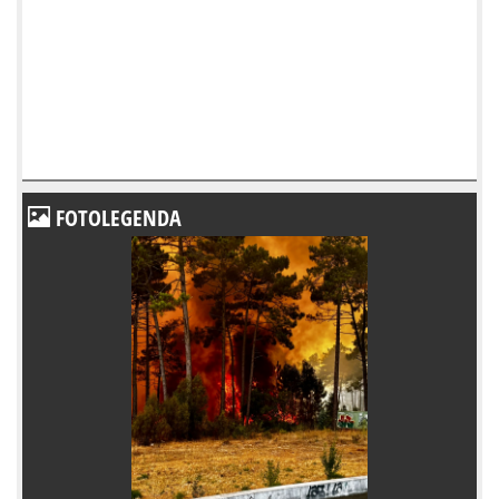
FOTOLEGENDA