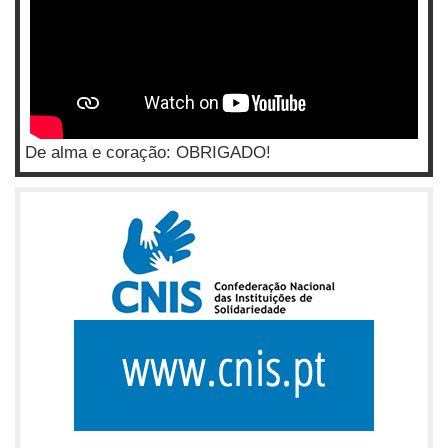
De alma e coração: OBRIGADO!