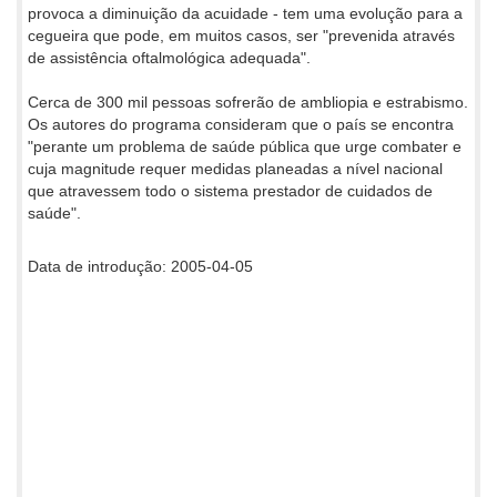
provoca a diminuição da acuidade - tem uma evolução para a
cegueira que pode, em muitos casos, ser "prevenida através
de assistência oftalmológica adequada".
Cerca de 300 mil pessoas sofrerão de ambliopia e estrabismo.
Os autores do programa consideram que o país se encontra
"perante um problema de saúde pública que urge combater e
cuja magnitude requer medidas planeadas a nível nacional
que atravessem todo o sistema prestador de cuidados de
saúde".
Data de introdução: 2005-04-05