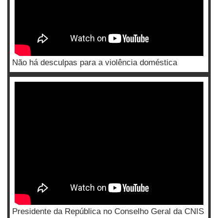
Não há desculpas para a violência doméstica
Presidente da República no Conselho Geral da CNIS