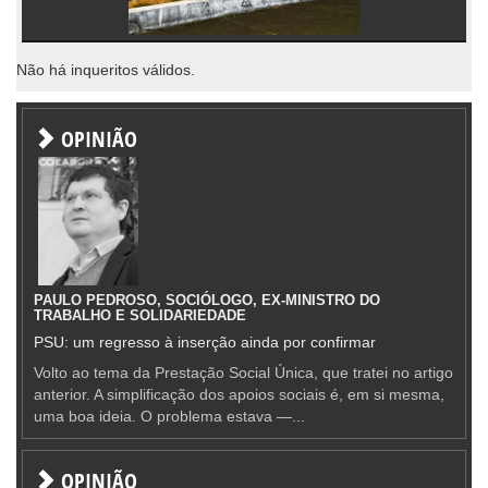
Não há inqueritos válidos.
OPINIÃO
PAULO PEDROSO, SOCIÓLOGO, EX-MINISTRO DO
TRABALHO E SOLIDARIEDADE
PSU: um regresso à inserção ainda por confirmar
Volto ao tema da Prestação Social Única, que tratei no artigo
anterior. A simplificação dos apoios sociais é, em si mesma,
uma boa ideia. O problema estava —...
OPINIÃO