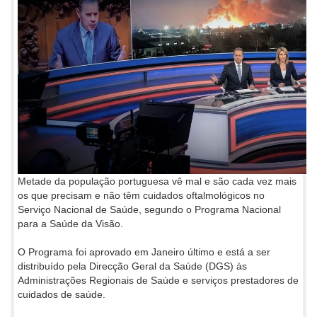
Metade da população portuguesa vê mal e são cada vez mais
os que precisam e não têm cuidados oftalmológicos no
Serviço Nacional de Saúde, segundo o Programa Nacional
para a Saúde da Visão.
O Programa foi aprovado em Janeiro último e está a ser
distribuído pela Direcção Geral da Saúde (DGS) às
Administrações Regionais de Saúde e serviços prestadores de
cuidados de saúde.