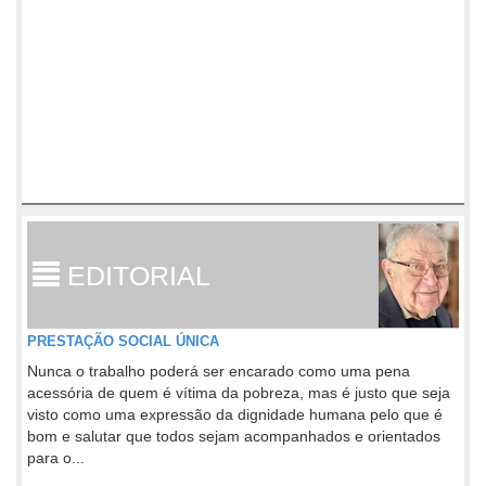
EDITORIAL
PRESTAÇÃO SOCIAL ÚNICA
Nunca o trabalho poderá ser encarado como uma pena
acessória de quem é vítima da pobreza, mas é justo que seja
visto como uma expressão da dignidade humana pelo que é
bom e salutar que todos sejam acompanhados e orientados
para o...