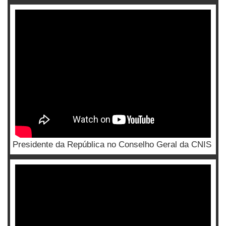
Presidente da República no Conselho Geral da CNIS