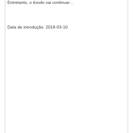
Entretanto, o êxodo vai continuar…
Data de introdução: 2018-03-10