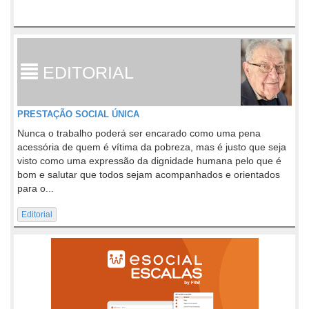
EDITORIAL
PRESTAÇÃO SOCIAL ÚNICA
Nunca o trabalho poderá ser encarado como uma pena
acessória de quem é vítima da pobreza, mas é justo que seja
visto como uma expressão da dignidade humana pelo que é
bom e salutar que todos sejam acompanhados e orientados
para o...
Editorial