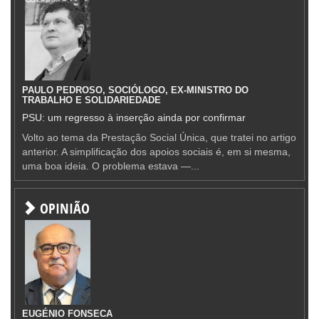
PAULO PEDROSO, SOCIÓLOGO, EX-MINISTRO DO
TRABALHO E SOLIDARIEDADE
PSU: um regresso à inserção ainda por confirmar
Volto ao tema da Prestação Social Única, que tratei no artigo
anterior. A simplificação dos apoios sociais é, em si mesma,
uma boa ideia. O problema estava —...
OPINIÃO
EUGÉNIO FONSECA