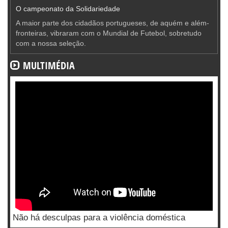
O campeonato da Solidariedade
A maior parte dos cidadãos portugueses, de aquém e além-
fronteiras, vibraram com o Mundial de Futebol, sobretudo
com a nossa seleção.
MULTIMÉDIA
Não há desculpas para a violência doméstica