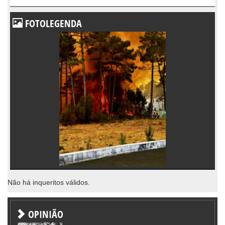
FOTOLEGENDA
Não há inqueritos válidos.
OPINIÃO