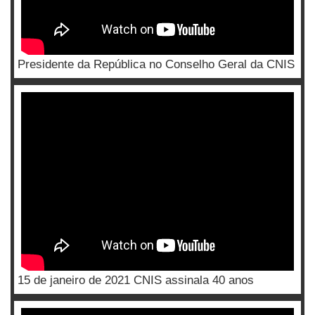
Presidente da República no Conselho Geral da CNIS
15 de janeiro de 2021 CNIS assinala 40 anos