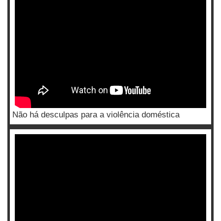
Não há desculpas para a violência doméstica