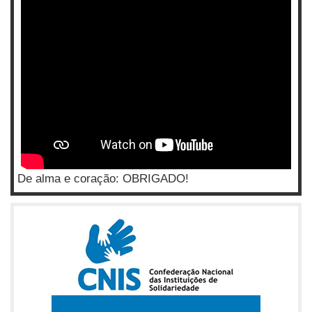
De alma e coração: OBRIGADO!