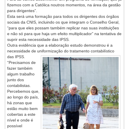
fizemos com a Católica noutros momentos, na área da gestão
para dirigentes”.
Esta será uma formação para todos os dirigentes dos órgãos
sociais da CNIS, incluindo os que integram o Conselho Geral,
“para que eles possam também replicar nas suas instituições
e não só para que haja um efeito multiplicador” na tentativa de
suprir esta necessidade das IPSS.
Outra evidência que a elaboração estudo demonstrou é a
necessidade de uniformização do tratamento contabilístico
das IPSS.
“Precisamos de
fazer também
algum trabalho
junto dos
contabilistas.
Percebemos que,
ao longo do país,
há zonas que
estão muito bem
cobertas a este
nível e onde é
possível