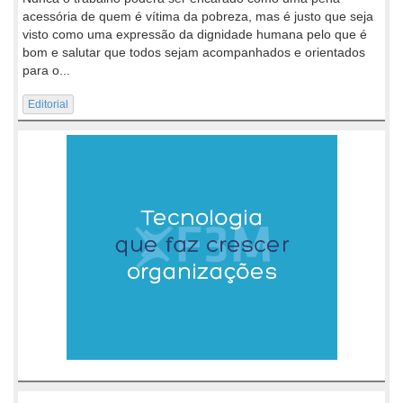
acessória de quem é vítima da pobreza, mas é justo que seja
visto como uma expressão da dignidade humana pelo que é
bom e salutar que todos sejam acompanhados e orientados
para o...
Editorial