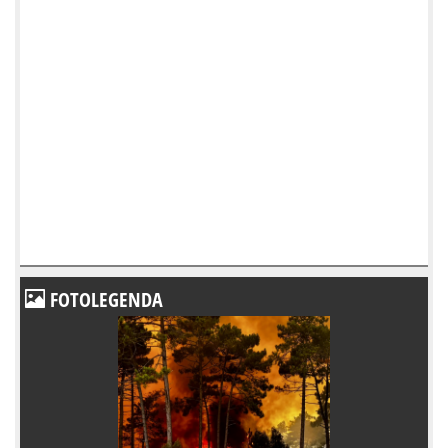
FOTOLEGENDA