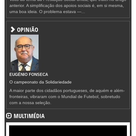
anterior. A simplificação dos apoios sociais é, em si mesma,
uma boa ideia. O problema estava —...
OPINIÃO
EUGÉNIO FONSECA
O campeonato da Solidariedade
A maior parte dos cidadãos portugueses, de aquém e além-
fronteiras, vibraram com o Mundial de Futebol, sobretudo
com a nossa seleção.
MULTIMÉDIA