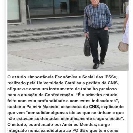
O estudo «Importância Económica e Social das IPSS»,
realizado pela Universidade Católica a pedido da CNIS,
afigura-se como um instrumento de trabalho precioso
para a atuação da Confederação. “É o primeiro estudo
feito com esta profundidade e com estes indicadores”,
sustenta Palmira Macedo, assessora da CNIS, explicando
que vem “consolidar algumas ideias que se tinham e que
não estavam sustentadas cientificamente e agora estão”.
O estudo, coordenado por Américo Mendes, surge
integrado numa candidatura ao POISE e que tem como