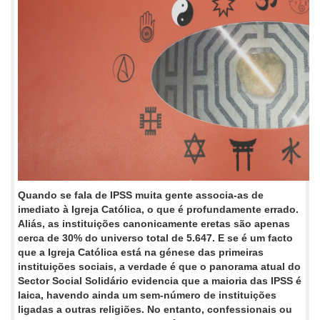
Quando se fala de IPSS muita gente associa-as de
imediato à Igreja Católica, o que é profundamente errado.
Aliás, as instituições canonicamente eretas são apenas
cerca de 30% do universo total de 5.647. E se é um facto
que a Igreja Católica está na génese das primeiras
instituições sociais, a verdade é que o panorama atual do
Sector Social Solidário evidencia que a maioria das IPSS é
laica, havendo ainda um sem-número de instituições
ligadas a outras religiões. No entanto, confessionais ou