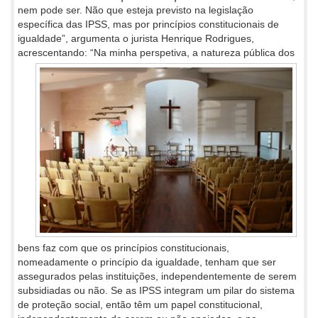
nem pode ser. Não que esteja previsto na legislação
específica das IPSS, mas por princípios constitucionais de
igualdade”, argumenta o jurista Henrique Rodrigues,
acrescentando: “Na
minha perspetiva, a natureza pública dos
bens faz com que os princípios constitucionais,
nomeadamente o princípio da igualdade, tenham que ser
assegurados pelas instituições, independentemente de serem
subsidiadas ou não. Se as IPSS integram um pilar do sistema
de proteção social, então têm um papel constitucional,