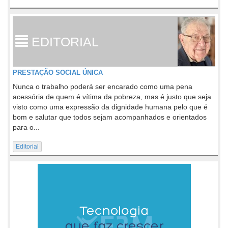
EDITORIAL
PRESTAÇÃO SOCIAL ÚNICA
Nunca o trabalho poderá ser encarado como uma pena
acessória de quem é vítima da pobreza, mas é justo que seja
visto como uma expressão da dignidade humana pelo que é
bom e salutar que todos sejam acompanhados e orientados
para o...
Editorial