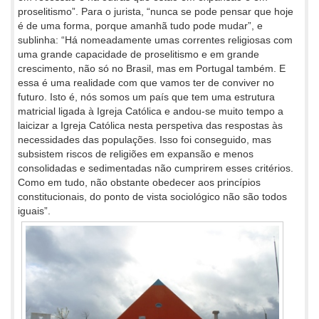
proselitismo”. Para o jurista, “nunca se pode pensar que hoje
é de uma forma, porque amanhã tudo pode mudar”, e
sublinha: “Há nomeadamente umas correntes religiosas com
uma grande capacidade de proselitismo e em grande
crescimento, não só no Brasil, mas em Portugal também. E
essa é uma realidade com que vamos ter de conviver no
futuro. Isto é, nós somos um país que tem uma estrutura
matricial ligada à Igreja Católica e andou-se muito tempo a
laicizar a Igreja Católica nesta perspetiva das respostas às
necessidades das populações. Isso foi conseguido, mas
subsistem riscos de religiões em expansão e menos
consolidadas e sedimentadas não cumprirem esses critérios.
Como em tudo, não obstante obedecer aos princípios
constitucionais, do ponto de vista sociológico não são todos
iguais”.