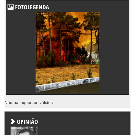
FOTOLEGENDA
Não há inqueritos válidos.
OPINIÃO