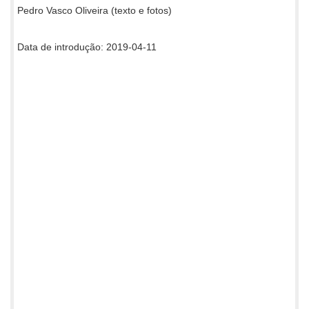
Pedro Vasco Oliveira (texto e fotos)
Data de introdução: 2019-04-11