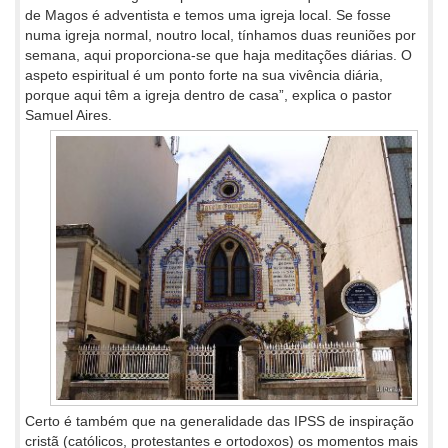
de Magos é adventista e temos uma igreja local. Se fosse
numa igreja normal, noutro local, tínhamos duas reuniões por
semana, aqui proporciona-se que haja meditações diárias. O
aspeto espiritual é um ponto forte na sua vivência diária,
porque aqui têm a igreja dentro de casa”, explica o pastor
Samuel Aires.
Certo é também que na generalidade das IPSS de inspiração
cristã (católicos, protestantes e ortodoxos) os momentos mais