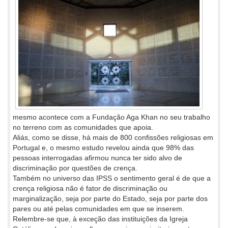
mesmo acontece com a Fundação Aga Khan no seu trabalho
no terreno com as comunidades que apoia.
Aliás, como se disse, há mais de 800 confissões religiosas em
Portugal e, o mesmo estudo revelou ainda que 98% das
pessoas interrogadas afirmou nunca ter sido alvo de
discriminação por questões de crença.
Também no universo das IPSS o sentimento geral é de que a
crença religiosa não é fator de discriminação ou
marginalização, seja por parte do Estado, seja por parte dos
pares ou até pelas comunidades em que se inserem.
Relembre-se que, à exceção das instituições da Igreja