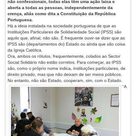
não confessionais, todas elas têm uma ação laica e
aberta a todas as pessoas, independentemente da
crença, aliás como dita a Constituição da República
Portuguesa.
Há a ideia instalada na sociedade portuguesa de que as
Instituições Particulares de Solidariedade Social (IPSS) são
aquilo que, afinal, não são. É frequente ouvir-se dizer que as
IPSS são (departamentos do) Estado ou ainda que são coisa
da Igreja Católica.
Ora, ambos os rótulos, frequentemente, colados ao Sector
Social Solidário não estão corretos. Para começar, as IPSS
são, como o próprio nome indica, instituições particulares, de
direito privado, mas que não deixam de ser meios públicos.
No entanto, não são Estado, cooperam, sim, com o Estado.
“A