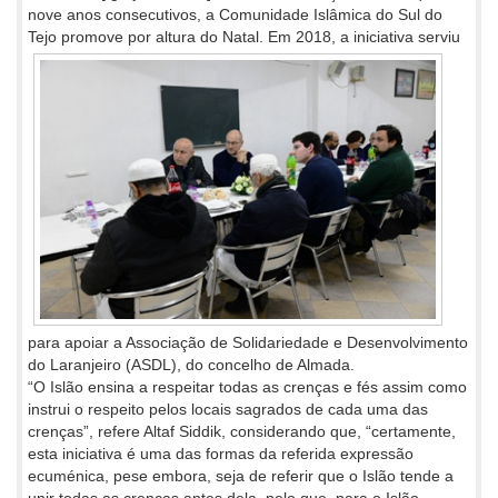
nove anos consecutivos, a Comunidade Islâmica do Sul do
Tejo promove por altura
do Natal. Em 2018, a iniciativa serviu
para apoiar a Associação de Solidariedade e Desenvolvimento
do Laranjeiro (ASDL), do concelho de Almada.
“O Islão ensina a respeitar todas as crenças e fés assim como
instrui o respeito pelos locais sagrados de cada uma das
crenças”, refere Altaf Siddik, considerando que, “certamente,
esta iniciativa é uma das formas da referida expressão
ecuménica, pese embora, seja de referir que o Islão tende a