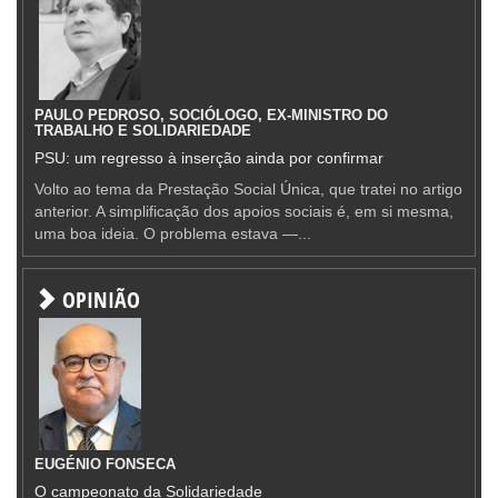
PAULO PEDROSO, SOCIÓLOGO, EX-MINISTRO DO
TRABALHO E SOLIDARIEDADE
PSU: um regresso à inserção ainda por confirmar
Volto ao tema da Prestação Social Única, que tratei no artigo
anterior. A simplificação dos apoios sociais é, em si mesma,
uma boa ideia. O problema estava —...
OPINIÃO
EUGÉNIO FONSECA
O campeonato da Solidariedade