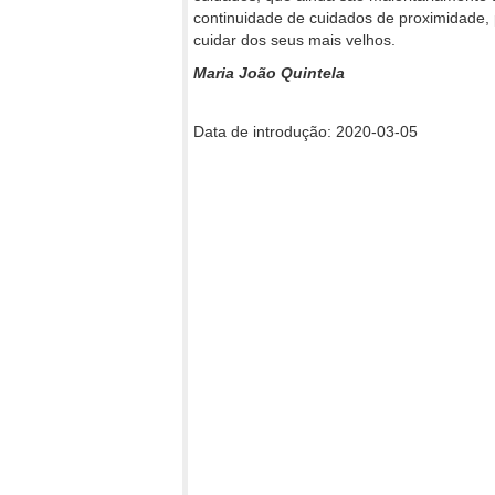
continuidade de cuidados de proximidade, p
cuidar dos seus mais velhos.
Maria João Quintela
Data de introdução: 2020-03-05