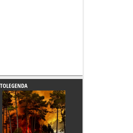
TOLEGENDA