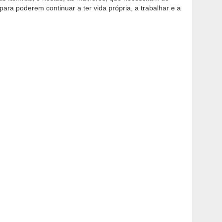
ara poderem continuar a ter vida própria, a trabalhar e a