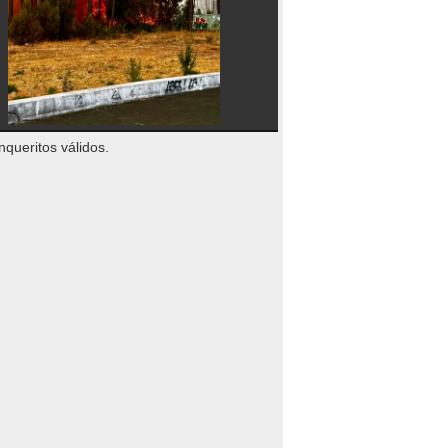
nqueritos válidos.