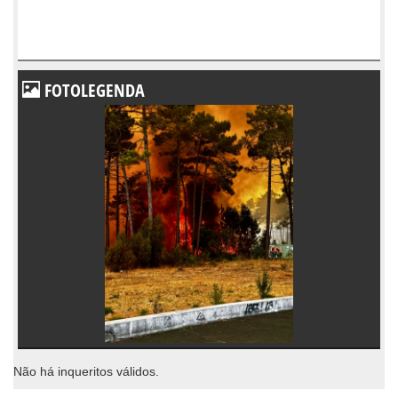
FOTOLEGENDA
Não há inqueritos válidos.