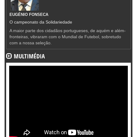
EUGÉNIO FONSECA
O campeonato da Solidariedade
A maior parte dos cidadãos portugueses, de aquém e além-
fronteiras, vibraram com o Mundial de Futebol, sobretudo
com a nossa seleção.
MULTIMÉDIA