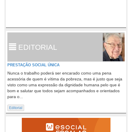
EDITORIAL
PRESTAÇÃO SOCIAL ÚNICA
Nunca o trabalho poderá ser encarado como uma pena
acessória de quem é vítima da pobreza, mas é justo que seja
visto como uma expressão da dignidade humana pelo que é
bom e salutar que todos sejam acompanhados e orientados
para o...
Editorial