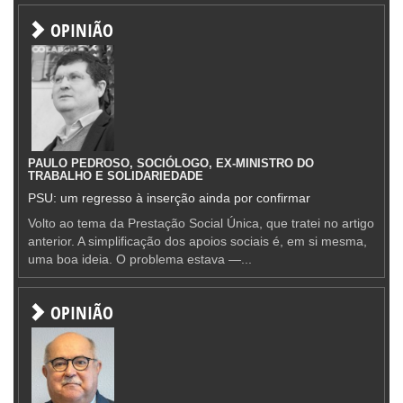
OPINIÃO
PAULO PEDROSO, SOCIÓLOGO, EX-MINISTRO DO
TRABALHO E SOLIDARIEDADE
PSU: um regresso à inserção ainda por confirmar
Volto ao tema da Prestação Social Única, que tratei no artigo
anterior. A simplificação dos apoios sociais é, em si mesma,
uma boa ideia. O problema estava —...
OPINIÃO