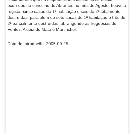
ocorridos no concelho de Abrantes no mês de Agosto, houve a
registar cinco casas de 1ª habitação e seis de 2ª totalmente
destruídas, para além de sete casas de 1ª habitação e três de
2ª parcialmente destruídas, abrangendo as freguesias de
Fontes, Aldeia do Mato e Martinchel.
Data de introdução: 2005-09-25