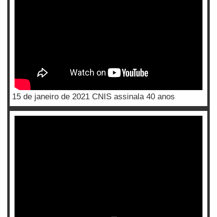
15 de janeiro de 2021 CNIS assinala 40 anos