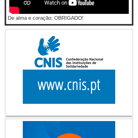
De alma e coração: OBRIGADO!