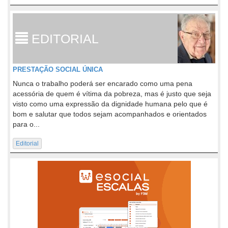
EDITORIAL
PRESTAÇÃO SOCIAL ÚNICA
Nunca o trabalho poderá ser encarado como uma pena
acessória de quem é vítima da pobreza, mas é justo que seja
visto como uma expressão da dignidade humana pelo que é
bom e salutar que todos sejam acompanhados e orientados
para o...
Editorial