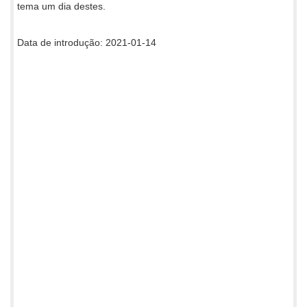
tema um dia destes.
Data de introdução: 2021-01-14