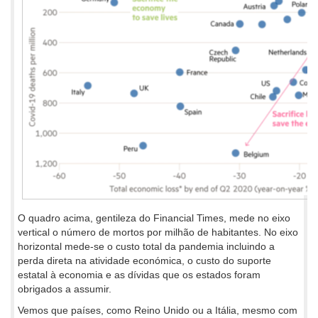
O quadro acima, gentileza do Financial Times, mede no eixo
vertical o número de mortos por milhão de habitantes. No eixo
horizontal mede-se o custo total da pandemia incluindo a
perda direta na atividade económica, o custo do suporte
estatal à economia e as dívidas que os estados foram
obrigados a assumir.
Vemos que países, como Reino Unido ou a Itália, mesmo com