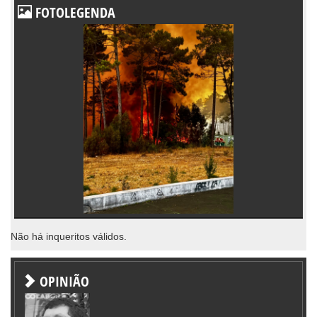
FOTOLEGENDA
Não há inqueritos válidos.
OPINIÃO