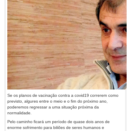
Se os planos de vacinação contra a covid19 correrem como
previsto, algures entre o meio e o fim do próximo ano,
poderemos regressar a uma situação próxima da
normalidade.
Pelo caminho ficará um período de quase dois anos de
enorme sofrimento para biliões de seres humanos e