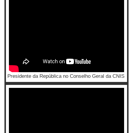
Presidente da República no Conselho Geral da CNIS