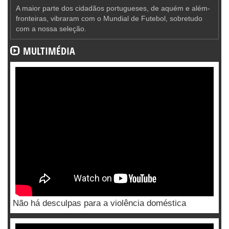
A maior parte dos cidadãos portugueses, de aquém e além-
fronteiras, vibraram com o Mundial de Futebol, sobretudo
com a nossa seleção.
MULTIMÉDIA
Não há desculpas para a violência doméstica