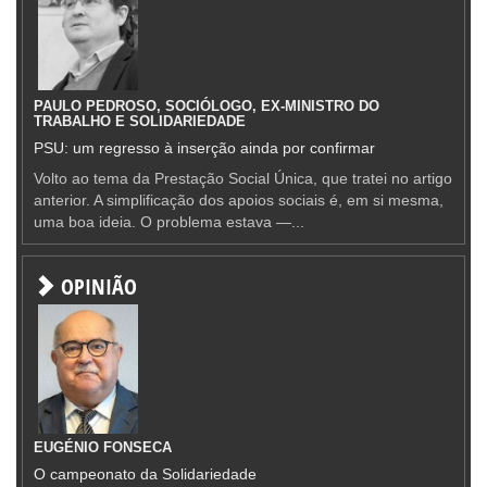
PAULO PEDROSO, SOCIÓLOGO, EX-MINISTRO DO
TRABALHO E SOLIDARIEDADE
PSU: um regresso à inserção ainda por confirmar
Volto ao tema da Prestação Social Única, que tratei no artigo
anterior. A simplificação dos apoios sociais é, em si mesma,
uma boa ideia. O problema estava —...
OPINIÃO
EUGÉNIO FONSECA
O campeonato da Solidariedade