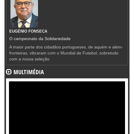
EUGÉNIO FONSECA
O campeonato da Solidariedade
A maior parte dos cidadãos portugueses, de aquém e além-
fronteiras, vibraram com o Mundial de Futebol, sobretudo
com a nossa seleção.
MULTIMÉDIA