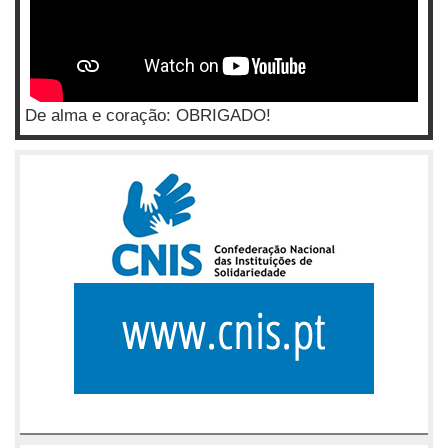
De alma e coração: OBRIGADO!