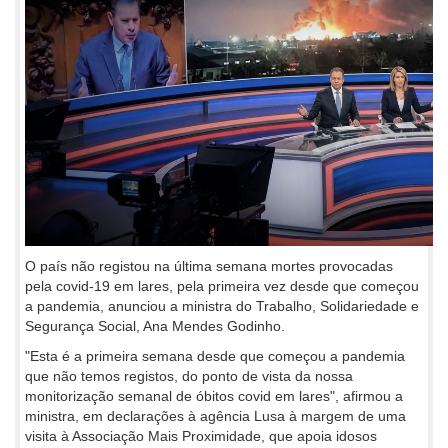
O país não registou na última semana mortes provocadas
pela covid-19 em lares, pela primeira vez desde que começou
a pandemia, anunciou a ministra do Trabalho, Solidariedade e
Segurança Social, Ana Mendes Godinho.
"Esta é a primeira semana desde que começou a pandemia
que não temos registos, do ponto de vista da nossa
monitorização semanal de óbitos covid em lares", afirmou a
ministra, em declarações à agência Lusa à margem de uma
visita à Associação Mais Proximidade, que apoia idosos