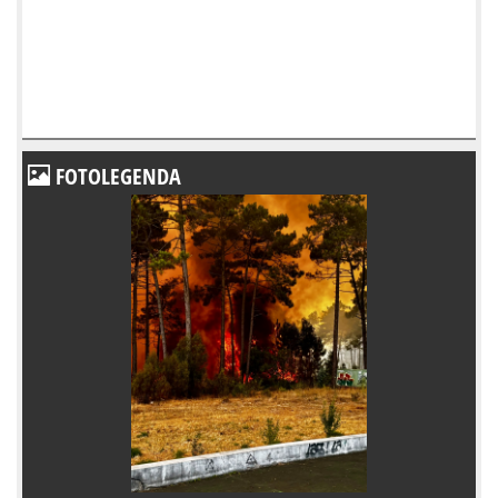
FOTOLEGENDA