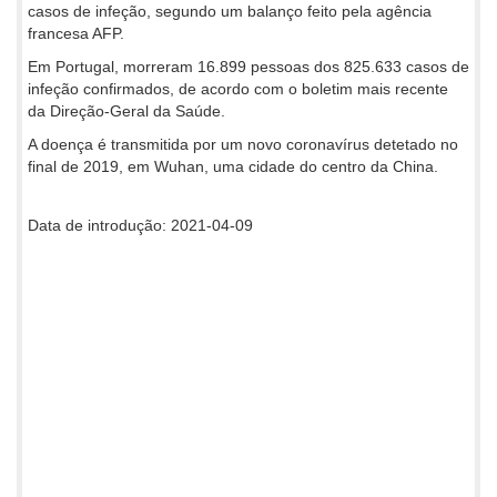
casos de infeção, segundo um balanço feito pela agência
francesa AFP.
Em Portugal, morreram 16.899 pessoas dos 825.633 casos de
infeção confirmados, de acordo com o boletim mais recente
da Direção-Geral da Saúde.
A doença é transmitida por um novo coronavírus detetado no
final de 2019, em Wuhan, uma cidade do centro da China.
Data de introdução: 2021-04-09