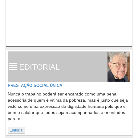
EDITORIAL
PRESTAÇÃO SOCIAL ÚNICA
Nunca o trabalho poderá ser encarado como uma pena
acessória de quem é vítima da pobreza, mas é justo que seja
visto como uma expressão da dignidade humana pelo que é
bom e salutar que todos sejam acompanhados e orientados
para o...
Editorial