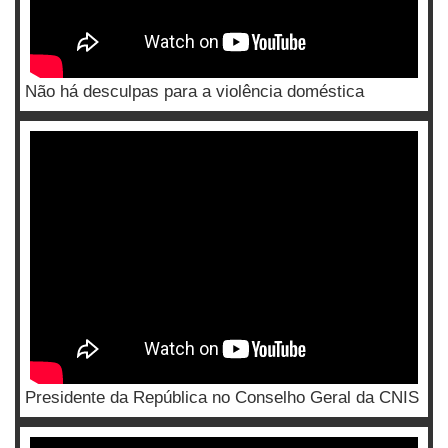
Não há desculpas para a violência doméstica
Presidente da República no Conselho Geral da CNIS