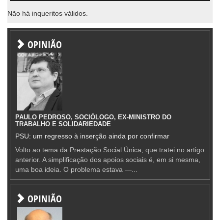
Não há inqueritos válidos.
OPINIÃO
PAULO PEDROSO, SOCIÓLOGO, EX-MINISTRO DO
TRABALHO E SOLIDARIEDADE
PSU: um regresso à inserção ainda por confirmar
Volto ao tema da Prestação Social Única, que tratei no artigo
anterior. A simplificação dos apoios sociais é, em si mesma,
uma boa ideia. O problema estava —...
OPINIÃO