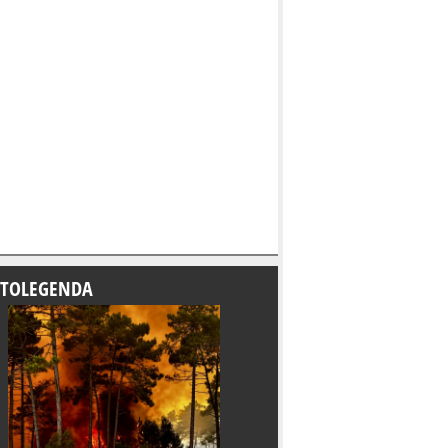
TOLEGENDA