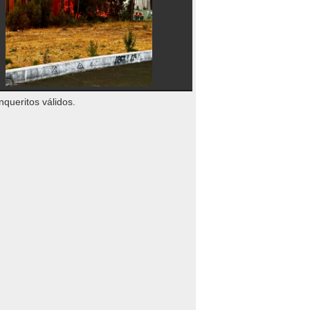
nqueritos válidos.