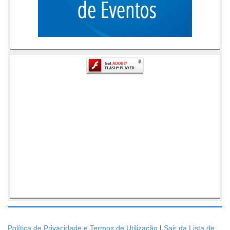
Política de Privacidade e Termos de Utilização
|
Sair da Lista de