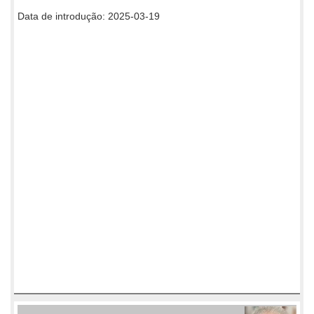
Data de introdução: 2025-03-19