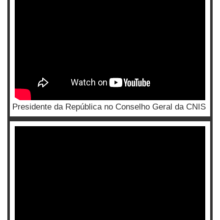
Presidente da República no Conselho Geral da CNIS