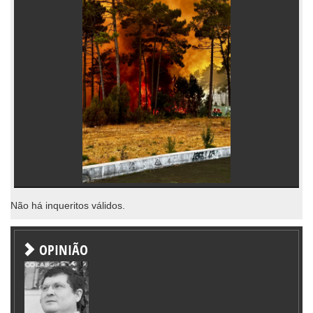
Não há inqueritos válidos.
OPINIÃO