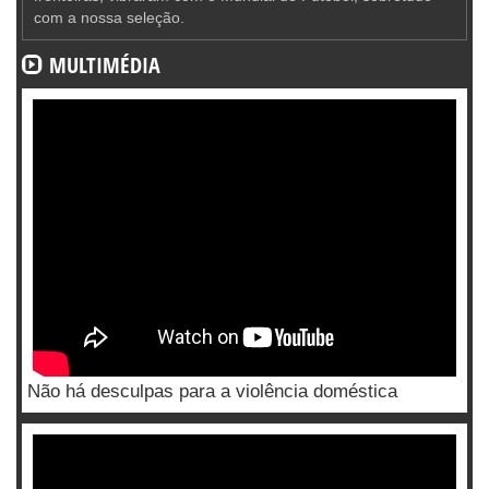
com a nossa seleção.
MULTIMÉDIA
Não há desculpas para a violência doméstica