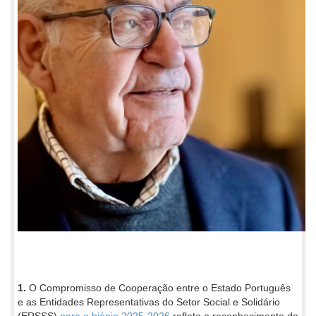
1.
O Compromisso de Cooperação entre o Estado Português
e as Entidades Representativas do Setor Social e Solidário
(ERSSS)
para o biénio 2025-2026
reflete o reconhecimento da