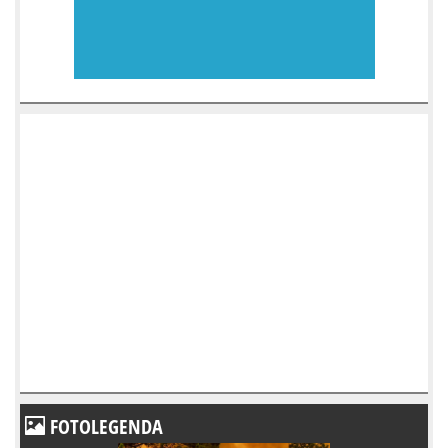
FOTOLEGENDA