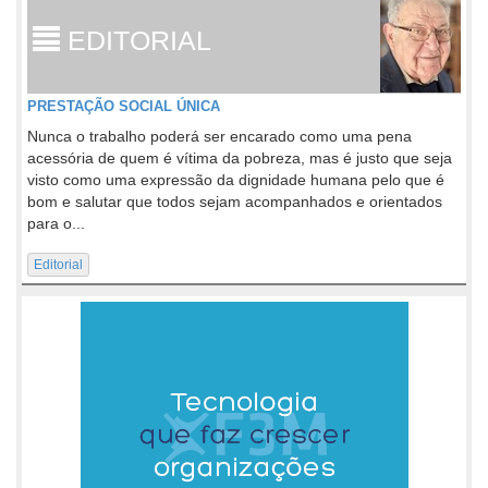
EDITORIAL
PRESTAÇÃO SOCIAL ÚNICA
Nunca o trabalho poderá ser encarado como uma pena
acessória de quem é vítima da pobreza, mas é justo que seja
visto como uma expressão da dignidade humana pelo que é
bom e salutar que todos sejam acompanhados e orientados
para o...
Editorial