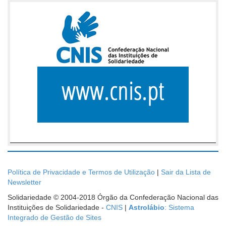
Política de Privacidade e Termos de Utilização
|
Sair da Lista de
Newsletter
Solidariedade © 2004-2018 Órgão da Confederação Nacional das
Instituições de Solidariedade -
CNIS
|
Astrolábio
: Sistema
Integrado de Gestão de Sites