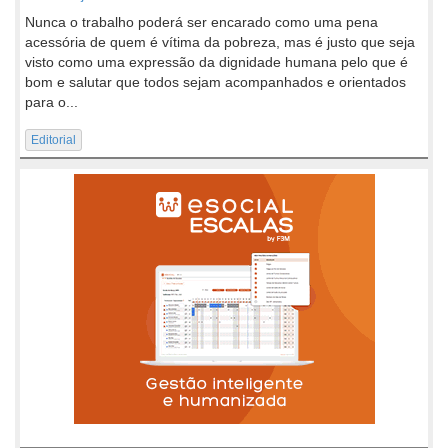
Nunca o trabalho poderá ser encarado como uma pena
acessória de quem é vítima da pobreza, mas é justo que seja
visto como uma expressão da dignidade humana pelo que é
bom e salutar que todos sejam acompanhados e orientados
para o...
Editorial