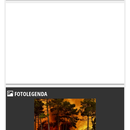
FOTOLEGENDA