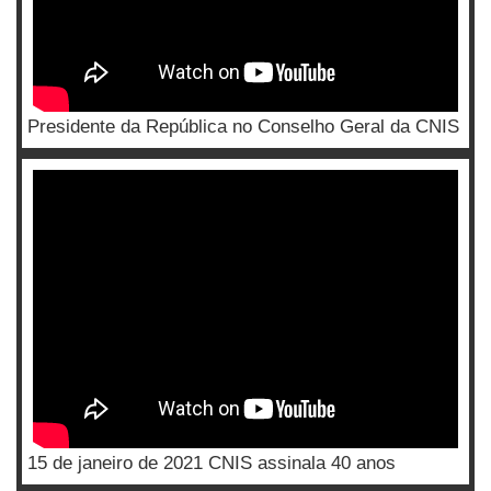
Presidente da República no Conselho Geral da CNIS
15 de janeiro de 2021 CNIS assinala 40 anos