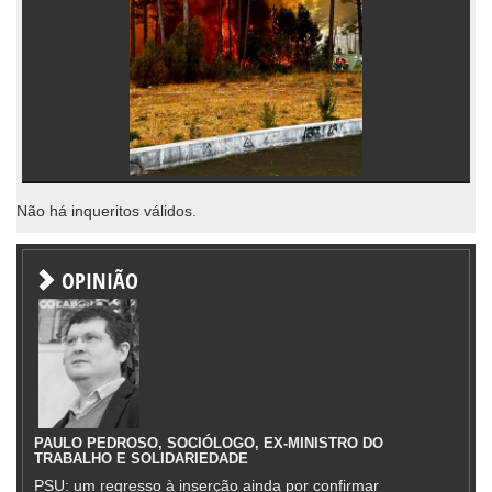
Não há inqueritos válidos.
OPINIÃO
PAULO PEDROSO, SOCIÓLOGO, EX-MINISTRO DO
TRABALHO E SOLIDARIEDADE
PSU: um regresso à inserção ainda por confirmar