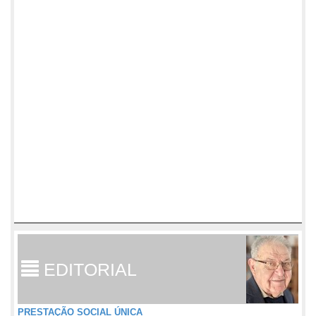
EDITORIAL
PRESTAÇÃO SOCIAL ÚNICA