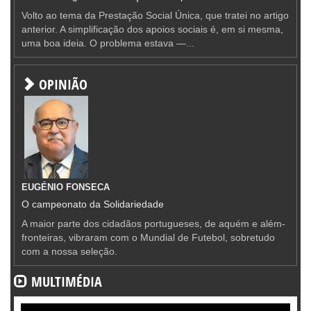
Volto ao tema da Prestação Social Única, que tratei no artigo
anterior. A simplificação dos apoios sociais é, em si mesma,
uma boa ideia. O problema estava —...
OPINIÃO
EUGÉNIO FONSECA
O campeonato da Solidariedade
A maior parte dos cidadãos portugueses, de aquém e além-
fronteiras, vibraram com o Mundial de Futebol, sobretudo
com a nossa seleção.
MULTIMÉDIA