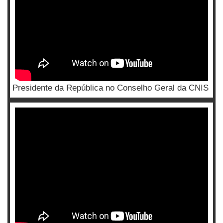
Presidente da República no Conselho Geral da CNIS