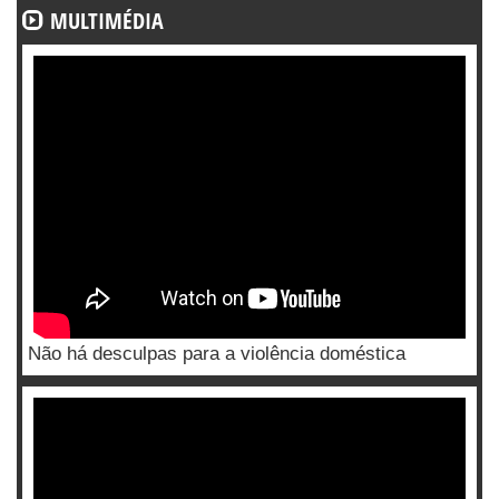
MULTIMÉDIA
Não há desculpas para a violência doméstica