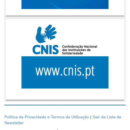
Política de Privacidade e Termos de Utilização
|
Sair da Lista de
Newsletter