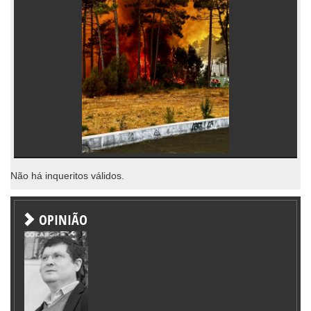
Não há inqueritos válidos.
OPINIÃO