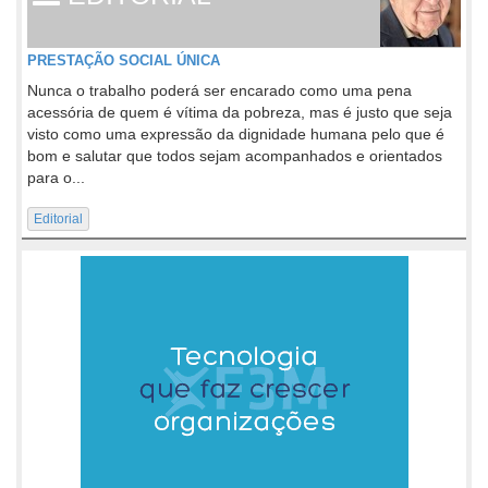
PRESTAÇÃO SOCIAL ÚNICA
Nunca o trabalho poderá ser encarado como uma pena
acessória de quem é vítima da pobreza, mas é justo que seja
visto como uma expressão da dignidade humana pelo que é
bom e salutar que todos sejam acompanhados e orientados
para o...
Editorial