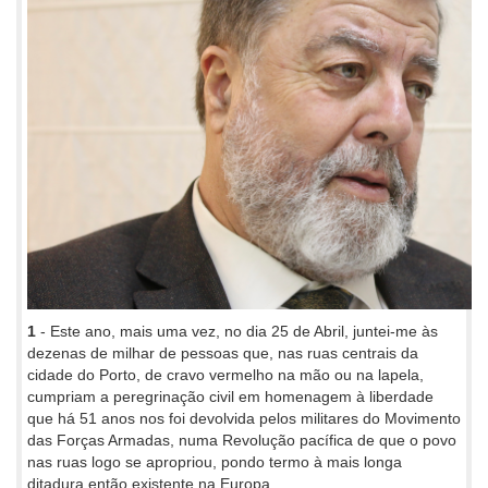
1
- Este ano, mais uma vez, no dia 25 de Abril, juntei-me às
dezenas de milhar de pessoas que, nas ruas centrais da
cidade do Porto, de cravo vermelho na mão ou na lapela,
cumpriam a peregrinação civil em homenagem à liberdade
que há 51 anos nos foi devolvida pelos militares do Movimento
das Forças Armadas, numa Revolução pacífica de que o povo
nas ruas logo se apropriou, pondo termo à mais longa
ditadura então existente na Europa.