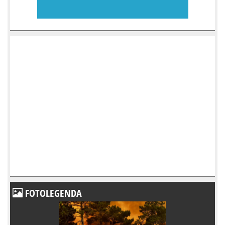
FOTOLEGENDA