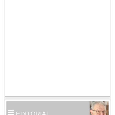
EDITORIAL