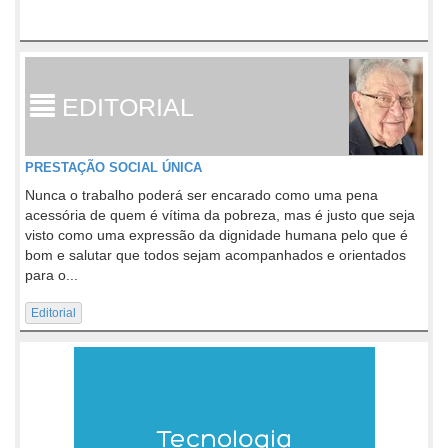
EDITORIAL
PRESTAÇÃO SOCIAL ÚNICA
Nunca o trabalho poderá ser encarado como uma pena
acessória de quem é vítima da pobreza, mas é justo que seja
visto como uma expressão da dignidade humana pelo que é
bom e salutar que todos sejam acompanhados e orientados
para o...
Editorial