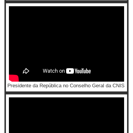
Presidente da República no Conselho Geral da CNIS