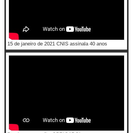
15 de janeiro de 2021 CNIS assinala 40 anos