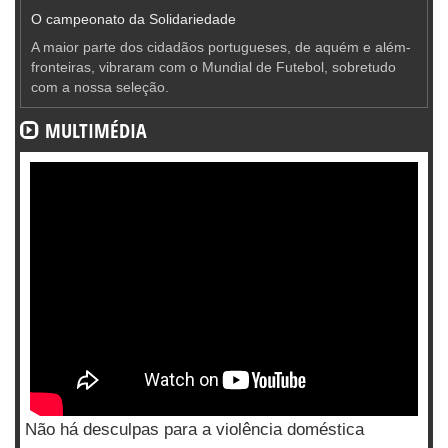
O campeonato da Solidariedade
A maior parte dos cidadãos portugueses, de aquém e além-
fronteiras, vibraram com o Mundial de Futebol, sobretudo
com a nossa seleção.
MULTIMÉDIA
Não há desculpas para a violência doméstica