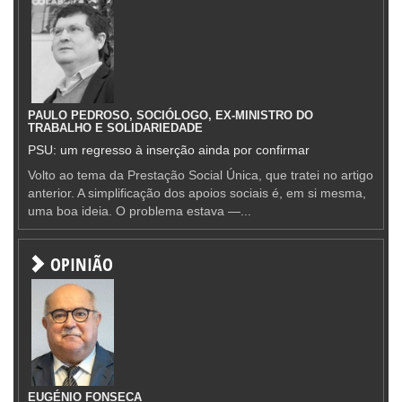
PAULO PEDROSO, SOCIÓLOGO, EX-MINISTRO DO
TRABALHO E SOLIDARIEDADE
PSU: um regresso à inserção ainda por confirmar
Volto ao tema da Prestação Social Única, que tratei no artigo
anterior. A simplificação dos apoios sociais é, em si mesma,
uma boa ideia. O problema estava —...
OPINIÃO
EUGÉNIO FONSECA