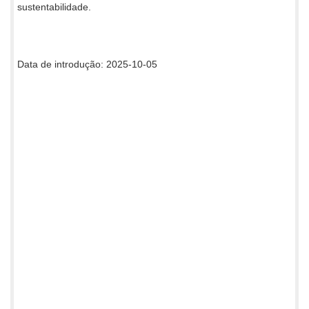
sustentabilidade.
Data de introdução: 2025-10-05