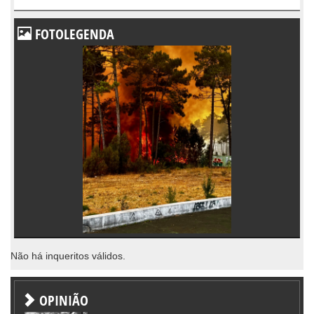
FOTOLEGENDA
Não há inqueritos válidos.
OPINIÃO