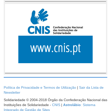
Política de Privacidade e Termos de Utilização
|
Sair da Lista de
Newsletter
Solidariedade © 2004-2018 Órgão da Confederação Nacional das
Instituições de Solidariedade -
CNIS
|
Astrolábio
: Sistema
Integrado de Gestão de Sites