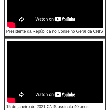
Presidente da República no Conselho Geral da CNIS
15 de janeiro de 2021 CNIS assinala 40 anos