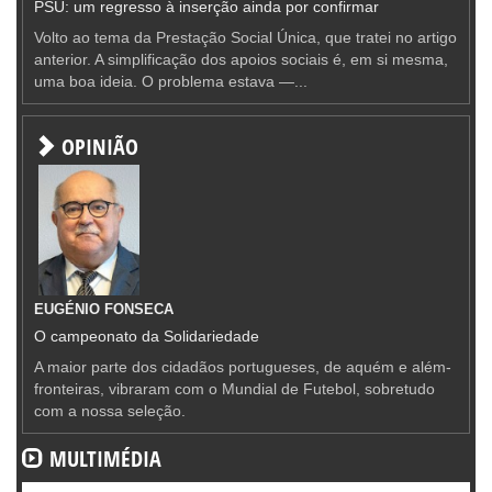
PSU: um regresso à inserção ainda por confirmar
Volto ao tema da Prestação Social Única, que tratei no artigo
anterior. A simplificação dos apoios sociais é, em si mesma,
uma boa ideia. O problema estava —...
OPINIÃO
EUGÉNIO FONSECA
O campeonato da Solidariedade
A maior parte dos cidadãos portugueses, de aquém e além-
fronteiras, vibraram com o Mundial de Futebol, sobretudo
com a nossa seleção.
MULTIMÉDIA