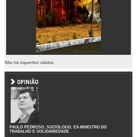
Não há inqueritos válidos.
OPINIÃO
PAULO PEDROSO, SOCIÓLOGO, EX-MINISTRO DO
TRABALHO E SOLIDARIEDADE