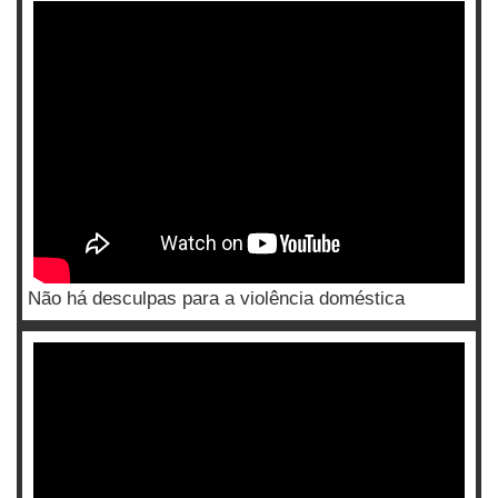
Não há desculpas para a violência doméstica