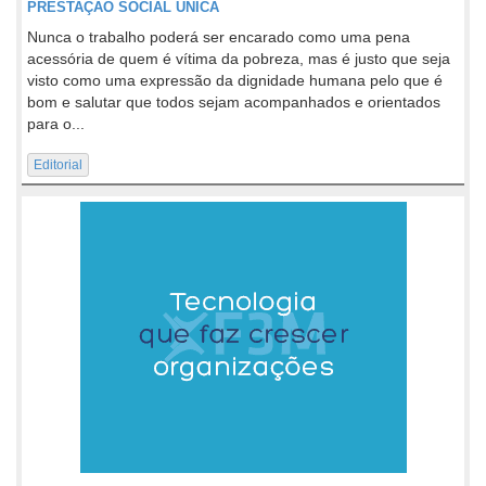
PRESTAÇÃO SOCIAL ÚNICA
Nunca o trabalho poderá ser encarado como uma pena
acessória de quem é vítima da pobreza, mas é justo que seja
visto como uma expressão da dignidade humana pelo que é
bom e salutar que todos sejam acompanhados e orientados
para o...
Editorial