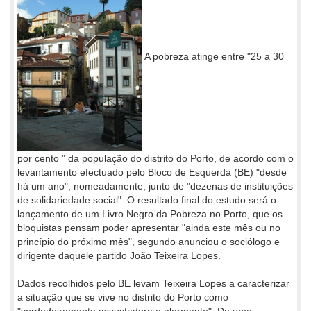
A pobreza atinge entre "25 a 30
por cento " da população do distrito do Porto, de acordo com o
levantamento efectuado pelo Bloco de Esquerda (BE) "desde
há um ano", nomeadamente, junto de "dezenas de instituições
de solidariedade social". O resultado final do estudo será o
lançamento de um Livro Negro da Pobreza no Porto, que os
bloquistas pensam poder apresentar "ainda este mês ou no
princípio do próximo mês", segundo anunciou o sociólogo e
dirigente daquele partido João Teixeira Lopes.
Dados recolhidos pelo BE levam Teixeira Lopes a caracterizar
a situação que se vive no distrito do Porto como