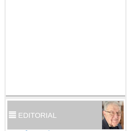
EDITORIAL