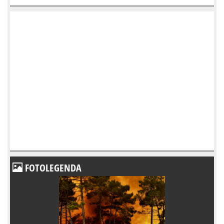
FOTOLEGENDA