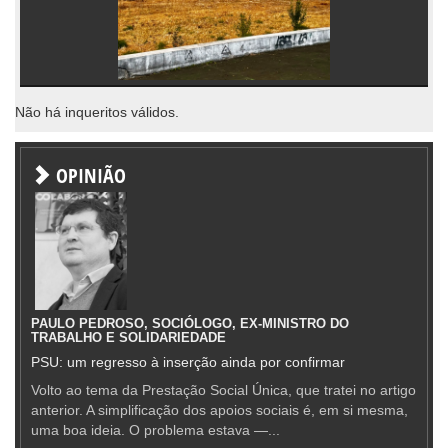
Não há inqueritos válidos.
OPINIÃO
PAULO PEDROSO, SOCIÓLOGO, EX-MINISTRO DO
TRABALHO E SOLIDARIEDADE
PSU: um regresso à inserção ainda por confirmar
Volto ao tema da Prestação Social Única, que tratei no artigo
anterior. A simplificação dos apoios sociais é, em si mesma,
uma boa ideia. O problema estava —...