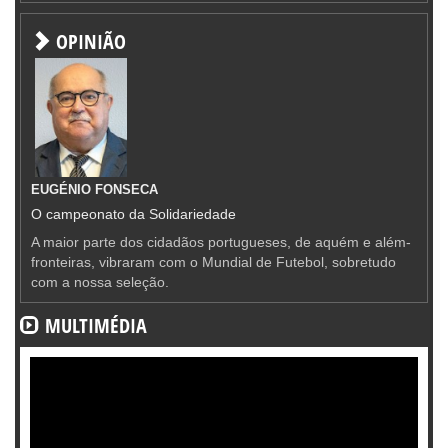
OPINIÃO
EUGÉNIO FONSECA
O campeonato da Solidariedade
A maior parte dos cidadãos portugueses, de aquém e além-
fronteiras, vibraram com o Mundial de Futebol, sobretudo
com a nossa seleção.
MULTIMÉDIA