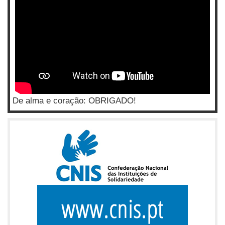
De alma e coração: OBRIGADO!