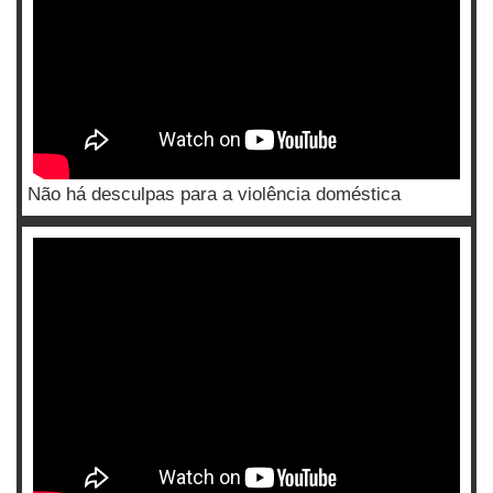
Não há desculpas para a violência doméstica