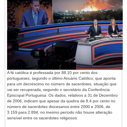
A fé católica é professada por 88,10 por cento dos
portugueses, segundo o último Anuário Católico, que aponta
para um decréscimo no número de sacerdotes, situação que
vai ser recuperada, segundo o secretário da Conferência
Episcopal Portuguesa. Os dados, relativos a 31 de Dezembro
de 2006, indicam que apesar da quebra de 8,4 por cento no
número de sacerdotes diocesanos entre 2000 e 2006, de
3.159 para 2.894, no mesmo período não houve alteração
sensível entre os sacerdotes religiosos.