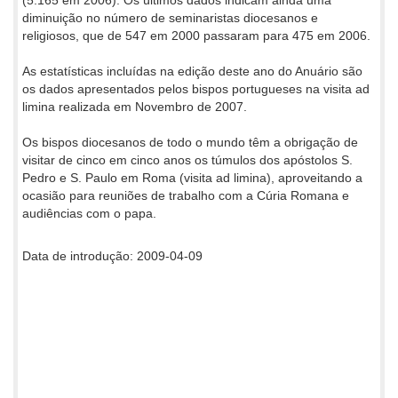
diminuição no número de seminaristas diocesanos e
religiosos, que de 547 em 2000 passaram para 475 em 2006.
As estatísticas incluídas na edição deste ano do Anuário são
os dados apresentados pelos bispos portugueses na visita ad
limina realizada em Novembro de 2007.
Os bispos diocesanos de todo o mundo têm a obrigação de
visitar de cinco em cinco anos os túmulos dos apóstolos S.
Pedro e S. Paulo em Roma (visita ad limina), aproveitando a
ocasião para reuniões de trabalho com a Cúria Romana e
audiências com o papa.
Data de introdução: 2009-04-09