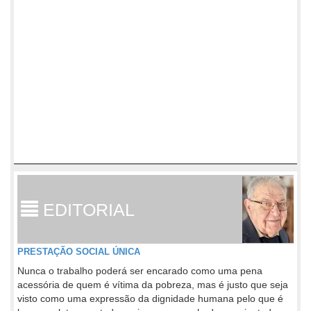
EDITORIAL
PRESTAÇÃO SOCIAL ÚNICA
Nunca o trabalho poderá ser encarado como uma pena
acessória de quem é vítima da pobreza, mas é justo que seja
visto como uma expressão da dignidade humana pelo que é