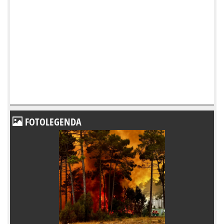
FOTOLEGENDA