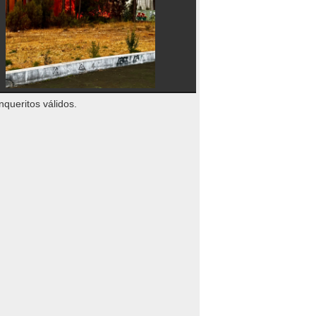
nqueritos válidos.