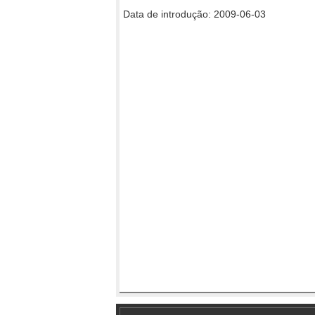
Data de introdução: 2009-06-03