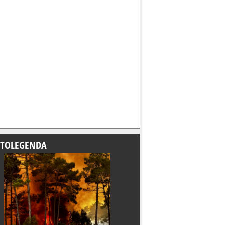
TOLEGENDA