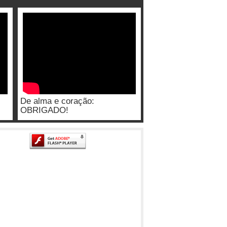
De alma e coração:
OBRIGADO!