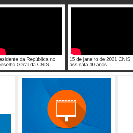
esidente da República no
15 de janeiro de 2021 CNIS
nselho Geral da CNIS
assinala 40 anos