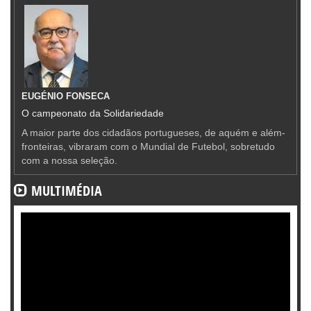
EUGÉNIO FONSECA
O campeonato da Solidariedade
A maior parte dos cidadãos portugueses, de aquém e além-
fronteiras, vibraram com o Mundial de Futebol, sobretudo
com a nossa seleção.
MULTIMÉDIA