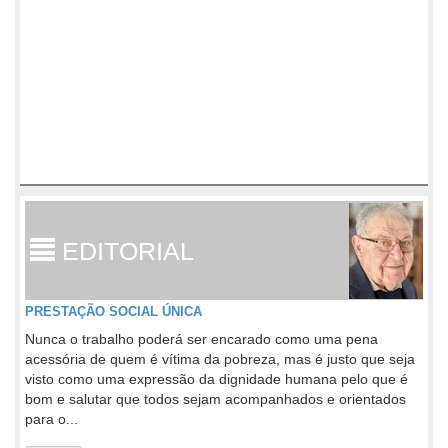
EDITORIAL
PRESTAÇÃO SOCIAL ÚNICA
Nunca o trabalho poderá ser encarado como uma pena
acessória de quem é vítima da pobreza, mas é justo que seja
visto como uma expressão da dignidade humana pelo que é
bom e salutar que todos sejam acompanhados e orientados
para o...