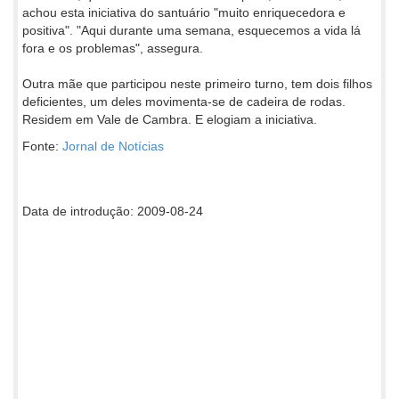
achou esta iniciativa do santuário "muito enriquecedora e
positiva". "Aqui durante uma semana, esquecemos a vida lá
fora e os problemas", assegura.
Outra mãe que participou neste primeiro turno, tem dois filhos
deficientes, um deles movimenta-se de cadeira de rodas.
Residem em Vale de Cambra. E elogiam a iniciativa.
Fonte:
Jornal de Notícias
Data de introdução: 2009-08-24