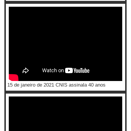
15 de janeiro de 2021 CNIS assinala 40 anos