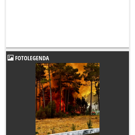
FOTOLEGENDA