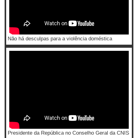
Não há desculpas para a violência doméstica
Presidente da República no Conselho Geral da CNIS