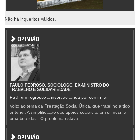
Não há inqueritos válidos.
OPINIÃO
PAULO PEDROSO, SOCIÓLOGO, EX-MINISTRO DO
TRABALHO E SOLIDARIEDADE
PSU: um regresso à inserção ainda por confirmar
Volto ao tema da Prestação Social Única, que tratei no artigo
anterior. A simplificação dos apoios sociais é, em si mesma,
uma boa ideia. O problema estava —...
OPINIÃO