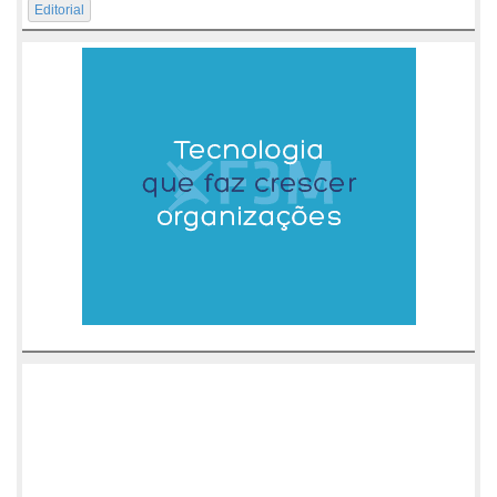
Editorial