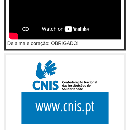
De alma e coração: OBRIGADO!