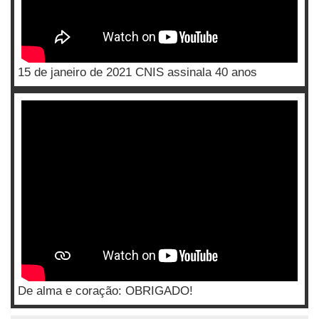
15 de janeiro de 2021 CNIS assinala 40 anos
De alma e coração: OBRIGADO!