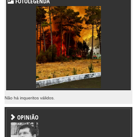
FOTOLEGENDA
Não há inqueritos válidos.
OPINIÃO