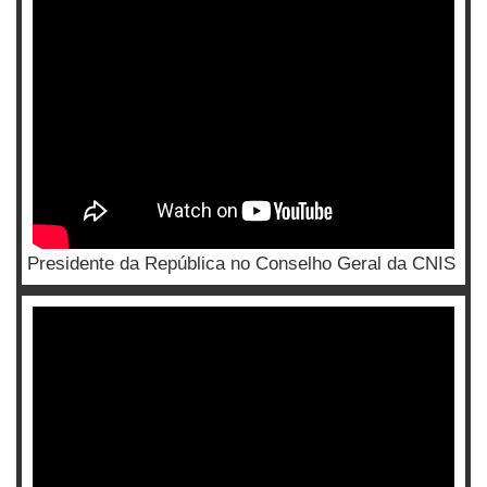
Presidente da República no Conselho Geral da CNIS