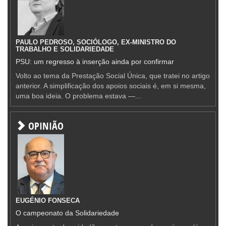
PAULO PEDROSO, SOCIÓLOGO, EX-MINISTRO DO
TRABALHO E SOLIDARIEDADE
PSU: um regresso à inserção ainda por confirmar
Volto ao tema da Prestação Social Única, que tratei no artigo
anterior. A simplificação dos apoios sociais é, em si mesma,
uma boa ideia. O problema estava —...
OPINIÃO
EUGÉNIO FONSECA
O campeonato da Solidariedade