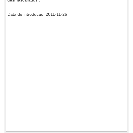
Data de introdução: 2011-11-26