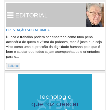
EDITORIAL
PRESTAÇÃO SOCIAL ÚNICA
Nunca o trabalho poderá ser encarado como uma pena
acessória de quem é vítima da pobreza, mas é justo que seja
visto como uma expressão da dignidade humana pelo que é
bom e salutar que todos sejam acompanhados e orientados
para o...
Editorial