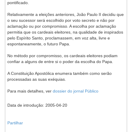
pontificado.
Relativamente a eleições anteriores, João Paulo II decidiu que
o seu sucessor será escolhido por voto secreto e não por
aclamação ou por compromisso. A escolha por aclamação
permitia que os cardeais eleitores, na qualidade de inspirados
pelo Espírito Santo, proclamassem, em voz alta, livre e
espontaneamente, o futuro Papa.
No método por compromisso, os cardeais eleitores podiam
confiar a alguns de entre si o poder da escolha do Papa.
A Constituição Apostólica enumera também como serão
processadas as suas exéquias.
Para mais detalhes, ver
dossier do jornal Público
Data de introdução: 2005-04-20
Partilhar