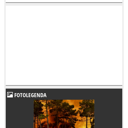
FOTOLEGENDA