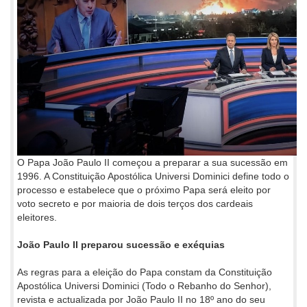
O Papa João Paulo II começou a preparar a sua sucessão em
1996. A Constituição Apostólica Universi Dominici define todo o
processo e estabelece que o próximo Papa será eleito por
voto secreto e por maioria de dois terços dos cardeais
eleitores.
João Paulo II preparou sucessão e exéquias
As regras para a eleição do Papa constam da Constituição
Apostólica Universi Dominici (Todo o Rebanho do Senhor),
revista e actualizada por João Paulo II no 18º ano do seu