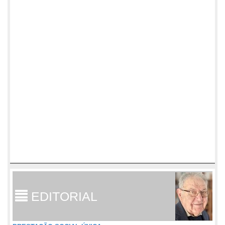
EDITORIAL