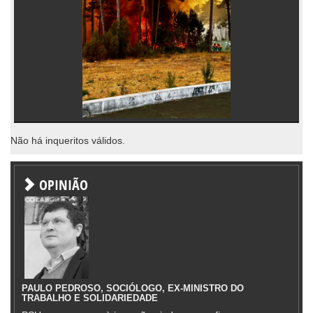
Não há inqueritos válidos.
OPINIÃO
PAULO PEDROSO, SOCIÓLOGO, EX-MINISTRO DO
TRABALHO E SOLIDARIEDADE