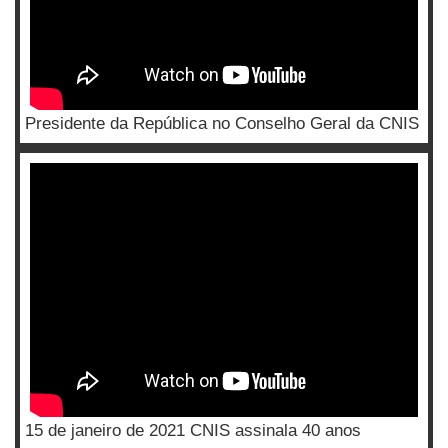
Presidente da República no Conselho Geral da CNIS
15 de janeiro de 2021 CNIS assinala 40 anos