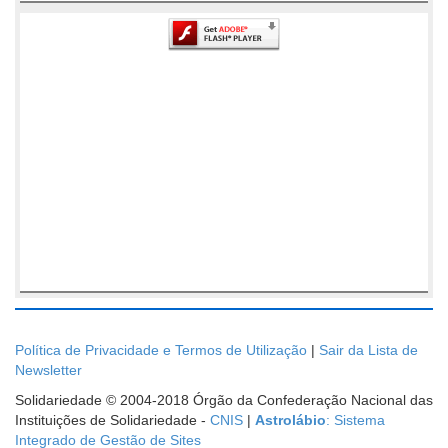
Política de Privacidade e Termos de Utilização
|
Sair da Lista de
Newsletter
Solidariedade © 2004-2018 Órgão da Confederação Nacional das
Instituições de Solidariedade -
CNIS
|
Astrolábio
: Sistema
Integrado de Gestão de Sites