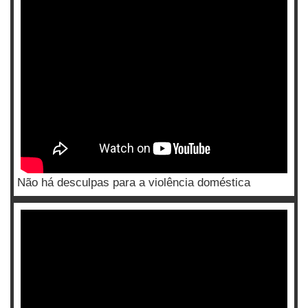
Não há desculpas para a violência doméstica