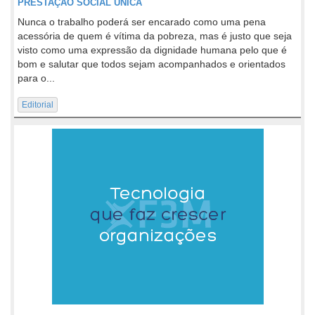
PRESTAÇÃO SOCIAL ÚNICA
Nunca o trabalho poderá ser encarado como uma pena
acessória de quem é vítima da pobreza, mas é justo que seja
visto como uma expressão da dignidade humana pelo que é
bom e salutar que todos sejam acompanhados e orientados
para o...
Editorial