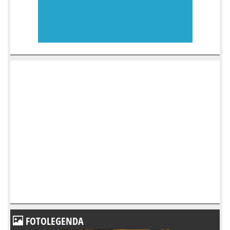
FOTOLEGENDA