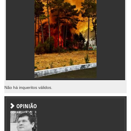
Não há inqueritos válidos.
OPINIÃO