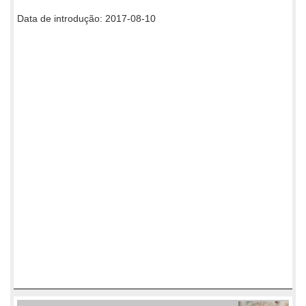
Data de introdução: 2017-08-10