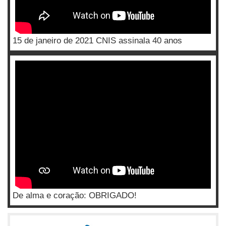
15 de janeiro de 2021 CNIS assinala 40 anos
De alma e coração: OBRIGADO!