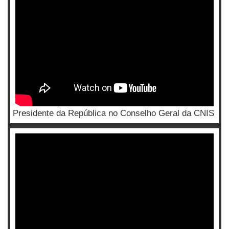
Presidente da República no Conselho Geral da CNIS