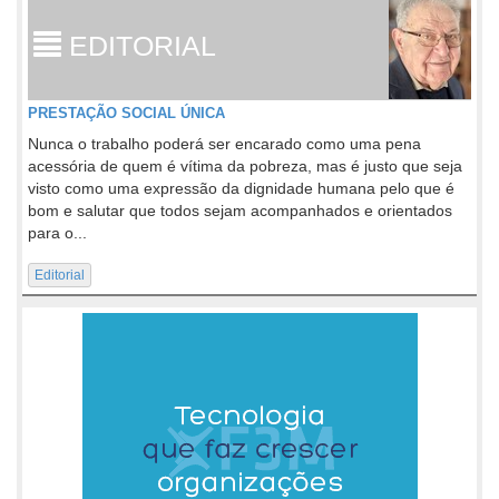
EDITORIAL
PRESTAÇÃO SOCIAL ÚNICA
Nunca o trabalho poderá ser encarado como uma pena
acessória de quem é vítima da pobreza, mas é justo que seja
visto como uma expressão da dignidade humana pelo que é
bom e salutar que todos sejam acompanhados e orientados
para o...
Editorial