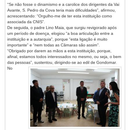
“Se não fosse o dinamismo e a carolice dos dirigentes da Vai
Avante, S. Pedro da Cova teria mais dificuldades”, afirmou,
acrescentando: “Orgulho-me de ter esta instituição como
associada da CNIS”.
De seguida, o padre Lino Maia, que surgiu revigorado após
um período de doença, elogiou “a boa articulação entre a
instituição e a autarquia”, porque “esta ligação é muito
importante” e “nem todas as Câmaras são assim”.
“Obrigado por darem as mãos a esta instituição, porque,
afinal, estamos todos interessados no mesmo, ou seja, o bem
das pessoas”, sustentou, dirigindo-se ao edil de Gondomar.
No