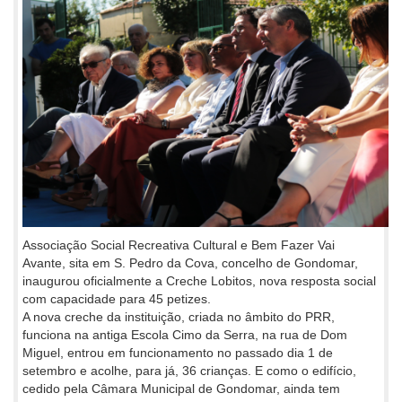
Associação Social Recreativa Cultural e Bem Fazer Vai
Avante, sita em S. Pedro da Cova, concelho de Gondomar,
inaugurou oficialmente a Creche Lobitos, nova resposta social
com capacidade para 45 petizes.
A nova creche da instituição, criada no âmbito do PRR,
funciona na antiga Escola Cimo da Serra, na rua de Dom
Miguel, entrou em funcionamento no passado dia 1 de
setembro e acolhe, para já, 36 crianças. E como o edifício,
cedido pela Câmara Municipal de Gondomar, ainda tem