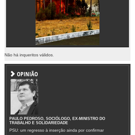
Não há inqueritos válidos.
OPINIÃO
PAULO PEDROSO, SOCIÓLOGO, EX-MINISTRO DO
TRABALHO E SOLIDARIEDADE
PSU: um regresso à inserção ainda por confirmar