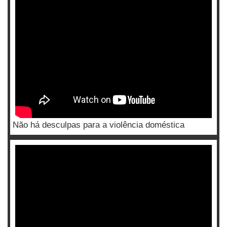
Não há desculpas para a violência doméstica