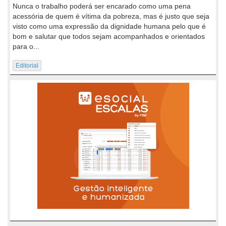
Nunca o trabalho poderá ser encarado como uma pena
acessória de quem é vítima da pobreza, mas é justo que seja
visto como uma expressão da dignidade humana pelo que é
bom e salutar que todos sejam acompanhados e orientados
para o...
Editorial