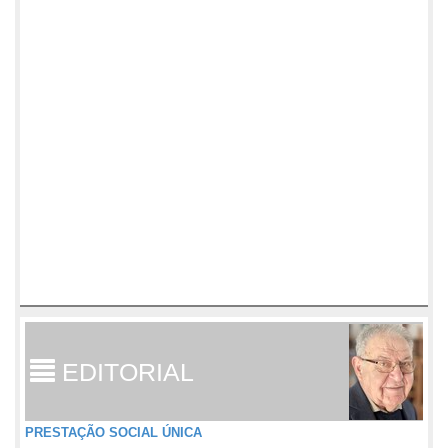
EDITORIAL
PRESTAÇÃO SOCIAL ÚNICA