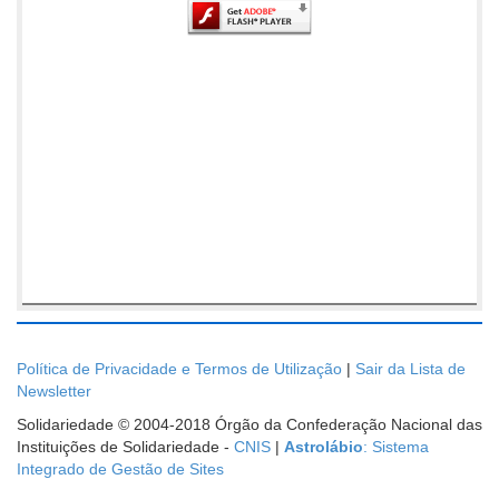
Política de Privacidade e Termos de Utilização
|
Sair da Lista de
Newsletter
Solidariedade © 2004-2018 Órgão da Confederação Nacional das
Instituições de Solidariedade -
CNIS
|
Astrolábio
: Sistema
Integrado de Gestão de Sites