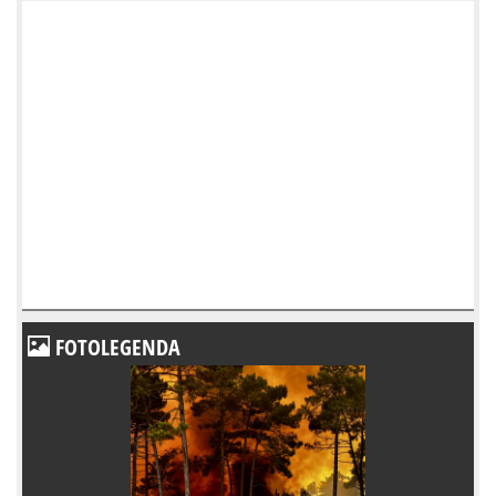
FOTOLEGENDA