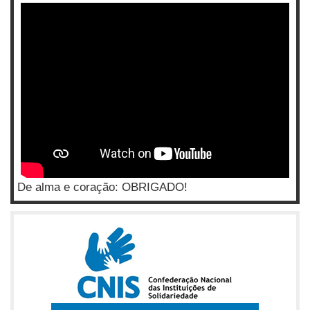
De alma e coração: OBRIGADO!