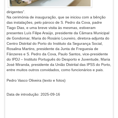
dirigentes”.
Na cerimónia de inauguração, que se iniciou com a bênção
das instalações, pelo pároco de S. Pedro da Cova, padre
Tiago Dias, e uma breve visita às mesmas, estiveram
presentes Luís Filipe Araújo, presidente da Câmara Municipal
de Gondomar, Maria do Rosário Loureiro, diretora-adjunta do
Centro Distrital do Porto do Instituto da Segurança Social,
Rosalina Martins, presidente da Junta de Freguesia de
Fânzeres e S. Pedro da Cova, Paulo Santos, vice-presidente
do IPDJ – Instituto Português do Desporto e Juventude, Maria
José Miranda, presidente da União Distrital das IPSS do Porto,
entre muitos outros convidados, como funcionários e pais.
Pedro Vasco Oliveira (texto e fotos)
Data de introdução: 2025-09-16