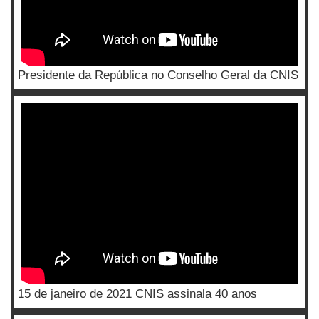
Presidente da República no Conselho Geral da CNIS
15 de janeiro de 2021 CNIS assinala 40 anos