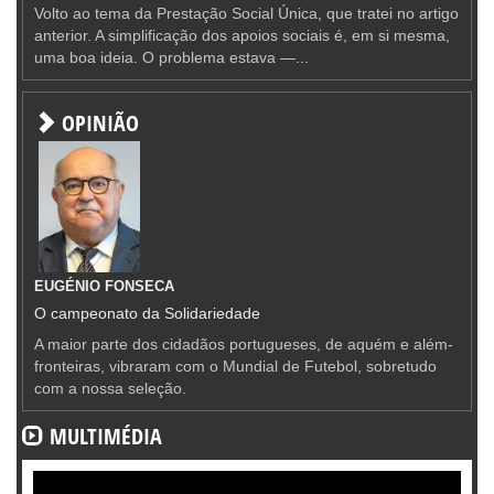
Volto ao tema da Prestação Social Única, que tratei no artigo
anterior. A simplificação dos apoios sociais é, em si mesma,
uma boa ideia. O problema estava —...
OPINIÃO
EUGÉNIO FONSECA
O campeonato da Solidariedade
A maior parte dos cidadãos portugueses, de aquém e além-
fronteiras, vibraram com o Mundial de Futebol, sobretudo
com a nossa seleção.
MULTIMÉDIA