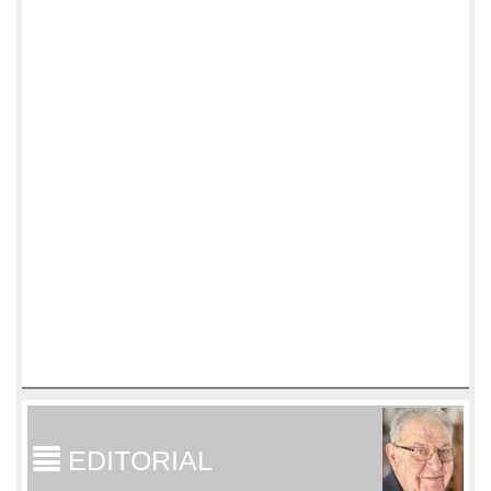
EDITORIAL