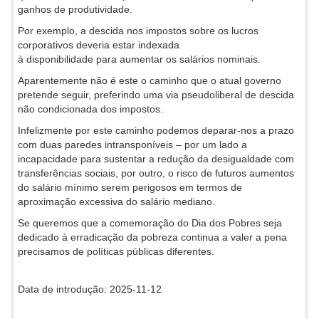
ganhos de produtividade.
Por exemplo, a descida nos impostos sobre os lucros
corporativos deveria estar indexada
à disponibilidade para aumentar os salários nominais.
Aparentemente não é este o caminho que o atual governo
pretende seguir, preferindo uma via pseudoliberal de descida
não condicionada dos impostos.
Infelizmente por este caminho podemos deparar-nos a prazo
com duas paredes intransponíveis – por um lado a
incapacidade para sustentar a redução da desigualdade com
transferências sociais, por outro, o risco de futuros aumentos
do salário mínimo serem perigosos em termos de
aproximação excessiva do salário mediano.
Se queremos que a comemoração do Dia dos Pobres seja
dedicado à erradicação da pobreza continua a valer a pena
precisamos de políticas públicas diferentes.
Data de introdução: 2025-11-12