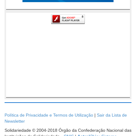
Política de Privacidade e Termos de Utilização
|
Sair da Lista de
Newsletter
Solidariedade © 2004-2018 Órgão da Confederação Nacional das