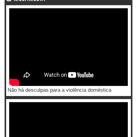
Não há desculpas para a violência doméstica