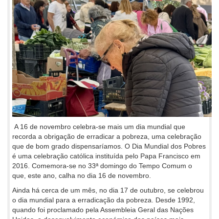
A 16 de novembro celebra-se mais um dia mundial que
recorda a obrigação de erradicar a pobreza, uma celebração
que de bom grado dispensaríamos. O Dia Mundial dos Pobres
é uma celebração católica instituída pelo Papa Francisco em
2016. Comemora-se no 33ª domingo do Tempo Comum o
que, este ano, calha no dia 16 de novembro.
Ainda há cerca de um mês, no dia 17 de outubro, se celebrou
o dia mundial para a erradicação da pobreza. Desde 1992,
quando foi proclamado pela Assembleia Geral das Nações