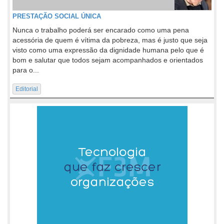
PRESTAÇÃO SOCIAL ÚNICA
Nunca o trabalho poderá ser encarado como uma pena
acessória de quem é vítima da pobreza, mas é justo que seja
visto como uma expressão da dignidade humana pelo que é
bom e salutar que todos sejam acompanhados e orientados
para o...
Editorial