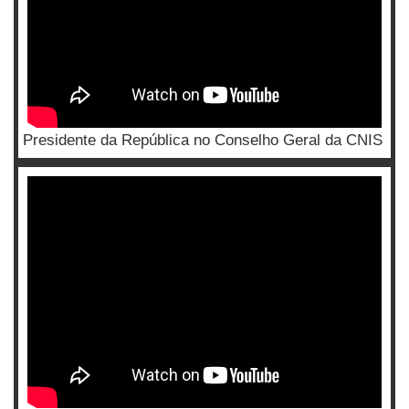
Presidente da República no Conselho Geral da CNIS