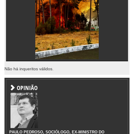
Não há inqueritos válidos.
OPINIÃO
PAULO PEDROSO, SOCIÓLOGO, EX-MINISTRO DO