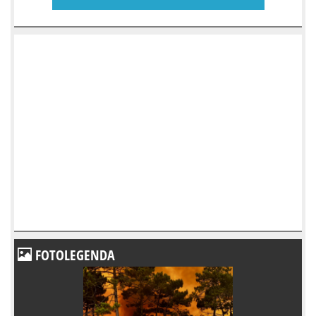
FOTOLEGENDA