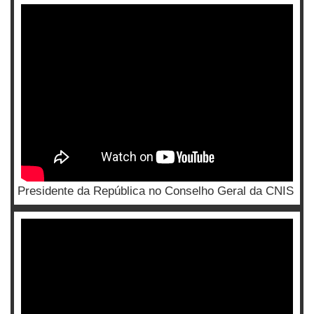
Presidente da República no Conselho Geral da CNIS