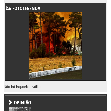
FOTOLEGENDA
Não há inqueritos válidos.
OPINIÃO