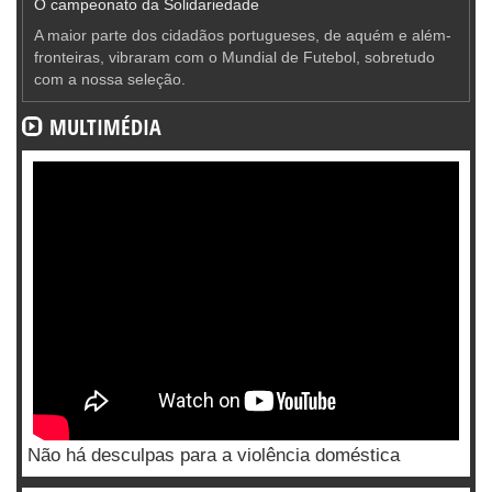
O campeonato da Solidariedade
A maior parte dos cidadãos portugueses, de aquém e além-
fronteiras, vibraram com o Mundial de Futebol, sobretudo
com a nossa seleção.
MULTIMÉDIA
Não há desculpas para a violência doméstica