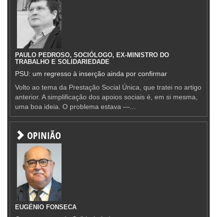
PAULO PEDROSO, SOCIÓLOGO, EX-MINISTRO DO
TRABALHO E SOLIDARIEDADE
PSU: um regresso à inserção ainda por confirmar
Volto ao tema da Prestação Social Única, que tratei no artigo
anterior. A simplificação dos apoios sociais é, em si mesma,
uma boa ideia. O problema estava —...
OPINIÃO
EUGÉNIO FONSECA