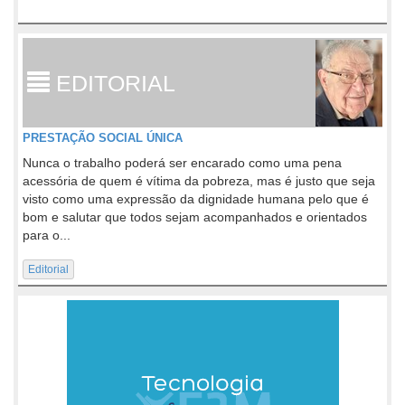
EDITORIAL
PRESTAÇÃO SOCIAL ÚNICA
Nunca o trabalho poderá ser encarado como uma pena
acessória de quem é vítima da pobreza, mas é justo que seja
visto como uma expressão da dignidade humana pelo que é
bom e salutar que todos sejam acompanhados e orientados
para o...
Editorial