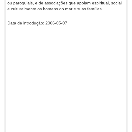
ou paroquiais, e de associações que apoiam espiritual, social
e culturalmente os homens do mar e suas famílias.
Data de introdução: 2006-05-07