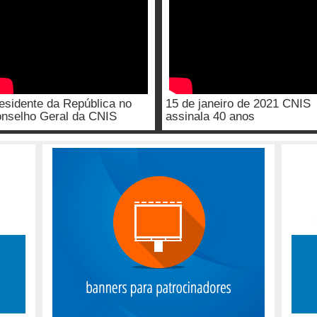
esidente da República no
15 de janeiro de 2021 CNIS
nselho Geral da CNIS
assinala 40 anos