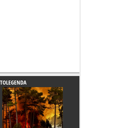
TOLEGENDA