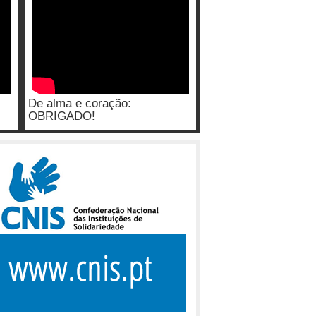
De alma e coração:
OBRIGADO!