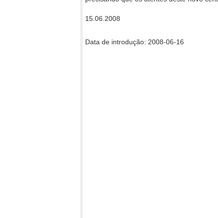
15.06.2008
Data de introdução: 2008-06-16