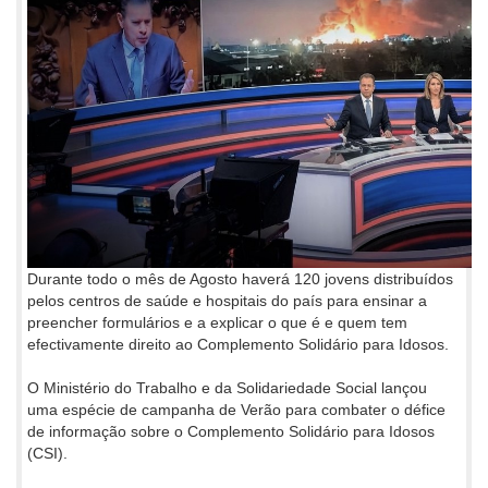
Durante todo o mês de Agosto haverá 120 jovens distribuídos
pelos centros de saúde e hospitais do país para ensinar a
preencher formulários e a explicar o que é e quem tem
efectivamente direito ao Complemento Solidário para Idosos.
O Ministério do Trabalho e da Solidariedade Social lançou
uma espécie de campanha de Verão para combater o défice
de informação sobre o Complemento Solidário para Idosos
(CSI).