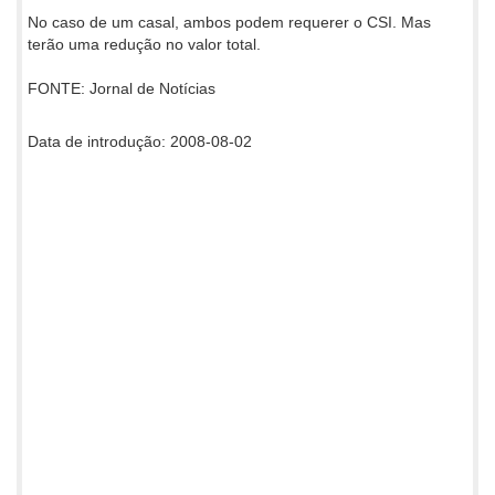
No caso de um casal, ambos podem requerer o CSI. Mas
terão uma redução no valor total.
FONTE: Jornal de Notícias
Data de introdução: 2008-08-02