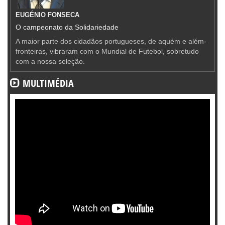
EUGÉNIO FONSECA
O campeonato da Solidariedade
A maior parte dos cidadãos portugueses, de aquém e além-
fronteiras, vibraram com o Mundial de Futebol, sobretudo
com a nossa seleção.
MULTIMÉDIA