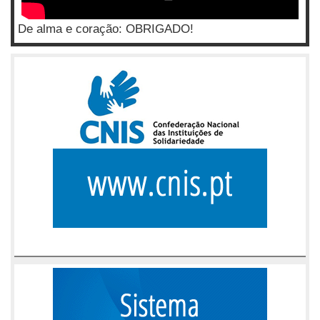
De alma e coração: OBRIGADO!