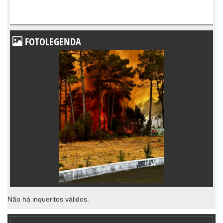
FOTOLEGENDA
Não há inqueritos válidos.