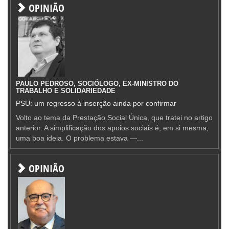
OPINIÃO
PAULO PEDROSO, SOCIÓLOGO, EX-MINISTRO DO
TRABALHO E SOLIDARIEDADE
PSU: um regresso à inserção ainda por confirmar
Volto ao tema da Prestação Social Única, que tratei no artigo
anterior. A simplificação dos apoios sociais é, em si mesma,
uma boa ideia. O problema estava —...
OPINIÃO