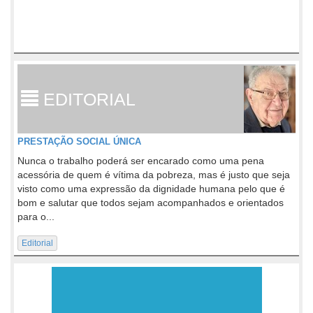
EDITORIAL
PRESTAÇÃO SOCIAL ÚNICA
Nunca o trabalho poderá ser encarado como uma pena
acessória de quem é vítima da pobreza, mas é justo que seja
visto como uma expressão da dignidade humana pelo que é
bom e salutar que todos sejam acompanhados e orientados
para o...
Editorial