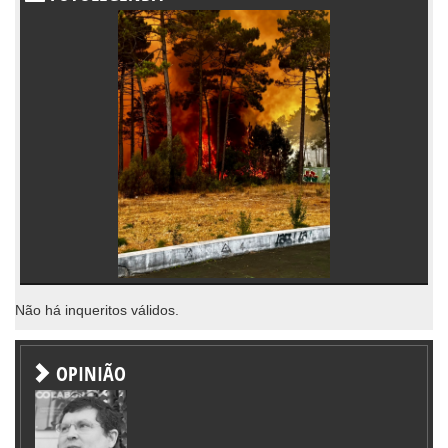
Não há inqueritos válidos.
OPINIÃO