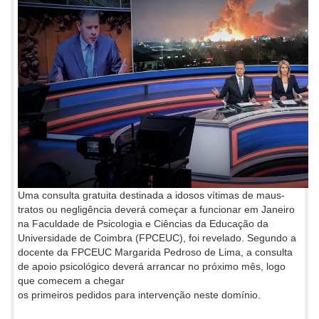
Uma consulta gratuita destinada a idosos vítimas de maus-
tratos ou negligência deverá começar a funcionar em Janeiro
na Faculdade de Psicologia e Ciências da Educação da
Universidade de Coimbra (FPCEUC), foi revelado. Segundo a
docente da FPCEUC Margarida Pedroso de Lima, a consulta
de apoio psicológico deverá arrancar no próximo mês, logo
que comecem a chegar
os primeiros pedidos para intervenção neste domínio.