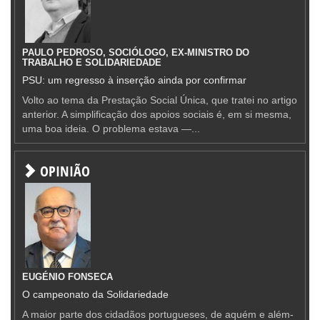
PAULO PEDROSO, SOCIÓLOGO, EX-MINISTRO DO
TRABALHO E SOLIDARIEDADE
PSU: um regresso à inserção ainda por confirmar
Volto ao tema da Prestação Social Única, que tratei no artigo
anterior. A simplificação dos apoios sociais é, em si mesma,
uma boa ideia. O problema estava —...
OPINIÃO
EUGÉNIO FONSECA
O campeonato da Solidariedade
A maior parte dos cidadãos portugueses, de aquém e além-