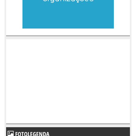
FOTOLEGENDA