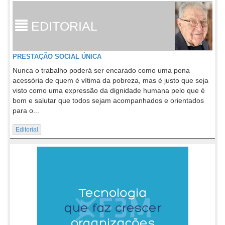
EDITORIAL
PRESTAÇÃO SOCIAL ÚNICA
Nunca o trabalho poderá ser encarado como uma pena
acessória de quem é vítima da pobreza, mas é justo que seja
visto como uma expressão da dignidade humana pelo que é
bom e salutar que todos sejam acompanhados e orientados
para o...
Editorial