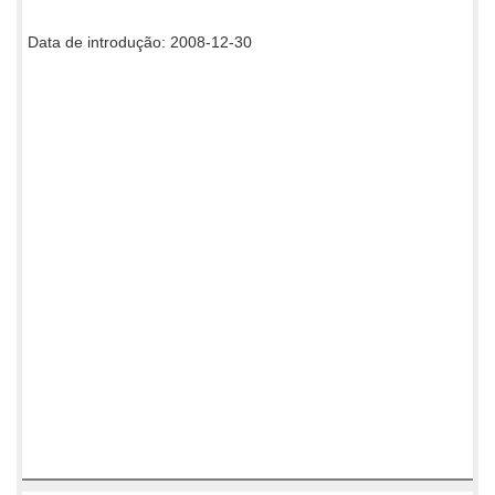
Data de introdução: 2008-12-30