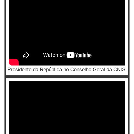
Presidente da República no Conselho Geral da CNIS