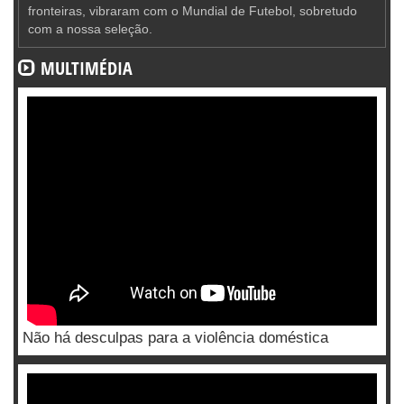
fronteiras, vibraram com o Mundial de Futebol, sobretudo
com a nossa seleção.
MULTIMÉDIA
Não há desculpas para a violência doméstica