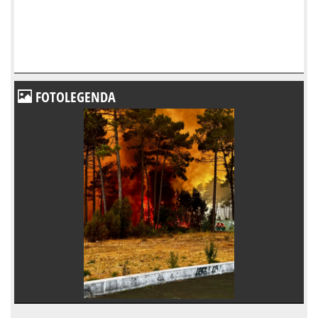
FOTOLEGENDA