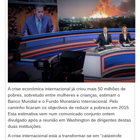
A crise económica internacional já criou mais 50 milhões de
pobres, sobretudo entre mulheres e crianças, estimam o
Banco Mundial e o Fundo Monetário Internacional. Pelo
caminho ficaram os objectivos de reduzir a pobreza em 2015.
Esta estimativa vem num comunicado conjunto ontem
divulgado após a reunião em Washington de dirigentes destas
duas instituições.
A crise internacional está a transformar-se em “catástrofe