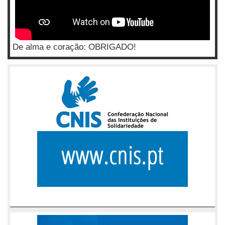
De alma e coração: OBRIGADO!