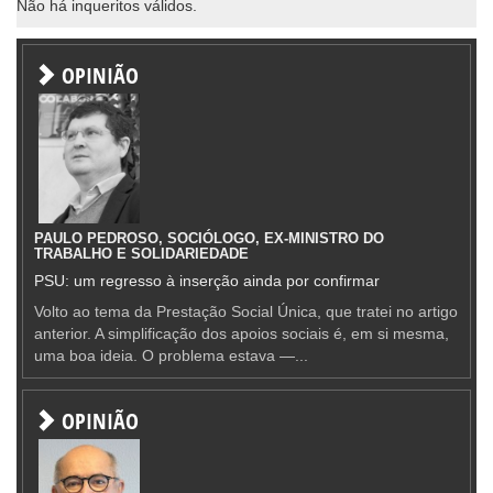
Não há inqueritos válidos.
OPINIÃO
PAULO PEDROSO, SOCIÓLOGO, EX-MINISTRO DO
TRABALHO E SOLIDARIEDADE
PSU: um regresso à inserção ainda por confirmar
Volto ao tema da Prestação Social Única, que tratei no artigo
anterior. A simplificação dos apoios sociais é, em si mesma,
uma boa ideia. O problema estava —...
OPINIÃO