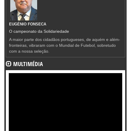
EUGÉNIO FONSECA
O campeonato da Solidariedade
A maior parte dos cidadãos portugueses, de aquém e além-
fronteiras, vibraram com o Mundial de Futebol, sobretudo
com a nossa seleção.
MULTIMÉDIA