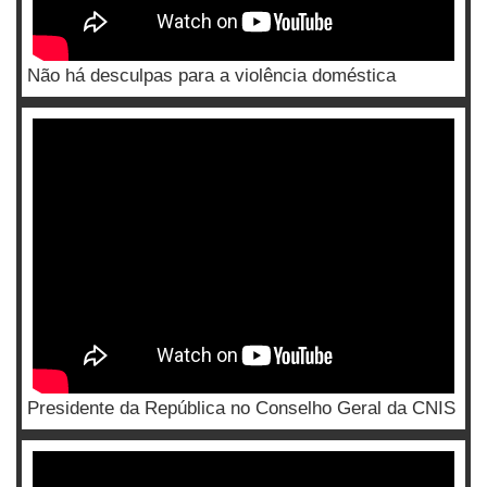
Não há desculpas para a violência doméstica
Presidente da República no Conselho Geral da CNIS