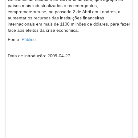
países mais industrializados e os emergentes,
comprometeram-se, no passado 2 de Abril em Londres, a
aumentar os recursos das instituições financeiras
internacionais em mais de 1100 milhões de dólares, para fazer
face aos efeitos da crise económica.
Fonte:
Público
Data de introdução: 2009-04-27