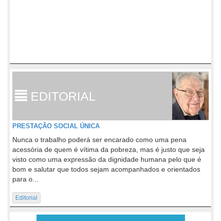
EDITORIAL
PRESTAÇÃO SOCIAL ÚNICA
Nunca o trabalho poderá ser encarado como uma pena
acessória de quem é vítima da pobreza, mas é justo que seja
visto como uma expressão da dignidade humana pelo que é
bom e salutar que todos sejam acompanhados e orientados
para o...
Editorial