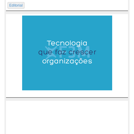
Editorial