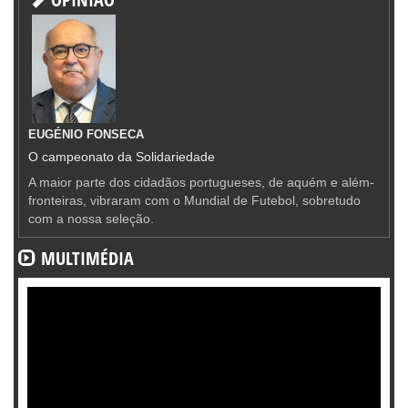
EUGÉNIO FONSECA
O campeonato da Solidariedade
A maior parte dos cidadãos portugueses, de aquém e além-
fronteiras, vibraram com o Mundial de Futebol, sobretudo
com a nossa seleção.
MULTIMÉDIA