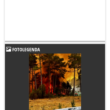
FOTOLEGENDA