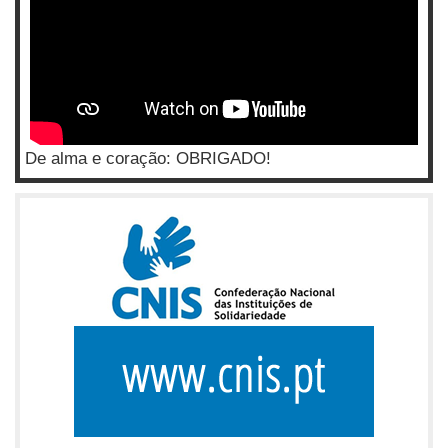
De alma e coração: OBRIGADO!