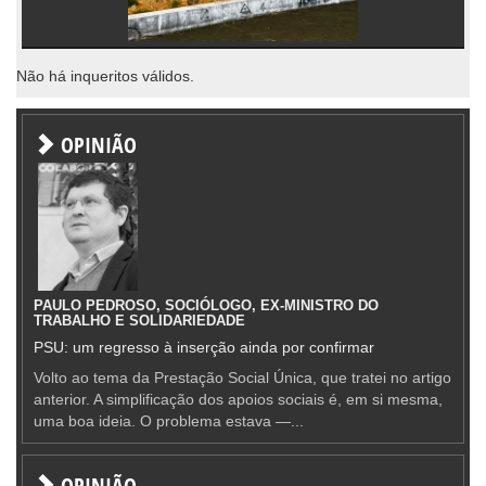
Não há inqueritos válidos.
OPINIÃO
PAULO PEDROSO, SOCIÓLOGO, EX-MINISTRO DO
TRABALHO E SOLIDARIEDADE
PSU: um regresso à inserção ainda por confirmar
Volto ao tema da Prestação Social Única, que tratei no artigo
anterior. A simplificação dos apoios sociais é, em si mesma,
uma boa ideia. O problema estava —...
OPINIÃO