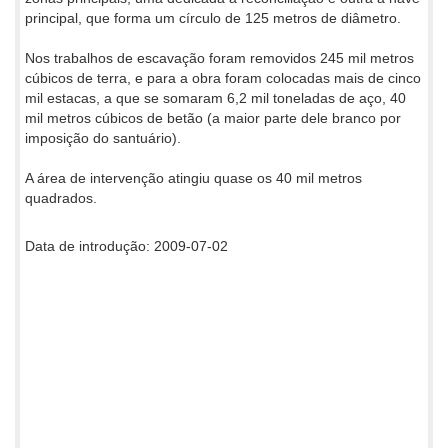
principal, que forma um círculo de 125 metros de diâmetro.
Nos trabalhos de escavação foram removidos 245 mil metros
cúbicos de terra, e para a obra foram colocadas mais de cinco
mil estacas, a que se somaram 6,2 mil toneladas de aço, 40
mil metros cúbicos de betão (a maior parte dele branco por
imposição do santuário).
A área de intervenção atingiu quase os 40 mil metros
quadrados.
Data de introdução: 2009-07-02