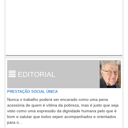
EDITORIAL
PRESTAÇÃO SOCIAL ÚNICA
Nunca o trabalho poderá ser encarado como uma pena
acessória de quem é vítima da pobreza, mas é justo que seja
visto como uma expressão da dignidade humana pelo que é
bom e salutar que todos sejam acompanhados e orientados
para o...