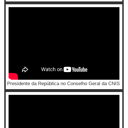
Presidente da República no Conselho Geral da CNIS