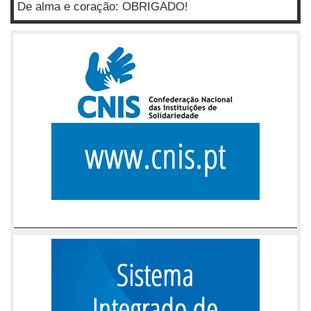
De alma e coração: OBRIGADO!