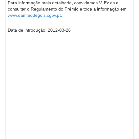
Para informação mais detalhada, convidamos V. Ex.as a
consultar o Regulamento do Prémio e toda a informação em
www.damiaodegois.cgov.pt
.
Data de introdução: 2012-03-26