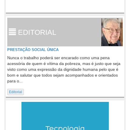
EDITORIAL
PRESTAÇÃO SOCIAL ÚNICA
Nunca o trabalho poderá ser encarado como uma pena
acessória de quem é vítima da pobreza, mas é justo que seja
visto como uma expressão da dignidade humana pelo que é
bom e salutar que todos sejam acompanhados e orientados
para o...
Editorial