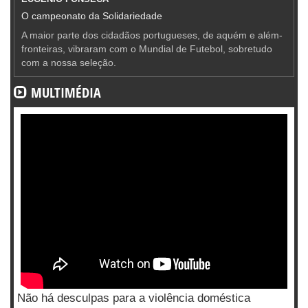
O campeonato da Solidariedade
A maior parte dos cidadãos portugueses, de aquém e além-
fronteiras, vibraram com o Mundial de Futebol, sobretudo
com a nossa seleção.
MULTIMÉDIA
Não há desculpas para a violência doméstica