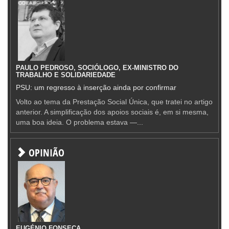
PAULO PEDROSO, SOCIÓLOGO, EX-MINISTRO DO
TRABALHO E SOLIDARIEDADE
PSU: um regresso à inserção ainda por confirmar
Volto ao tema da Prestação Social Única, que tratei no artigo
anterior. A simplificação dos apoios sociais é, em si mesma,
uma boa ideia. O problema estava —...
OPINIÃO
EUGÉNIO FONSECA