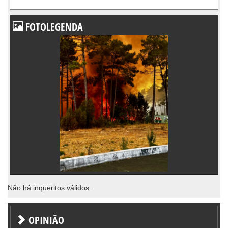
FOTOLEGENDA
Não há inqueritos válidos.
OPINIÃO