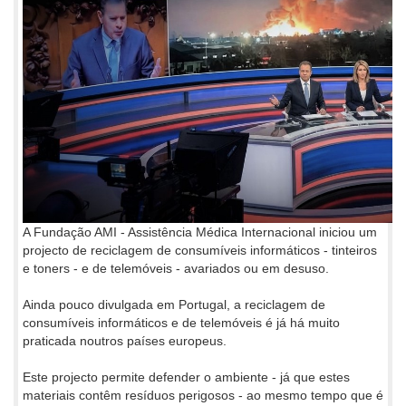
A Fundação AMI - Assistência Médica Internacional iniciou um
projecto de reciclagem de consumíveis informáticos - tinteiros
e toners - e de telemóveis - avariados ou em desuso.
Ainda pouco divulgada em Portugal, a reciclagem de
consumíveis informáticos e de telemóveis é já há muito
praticada noutros países europeus.
Este projecto permite defender o ambiente - já que estes
materiais contêm resíduos perigosos - ao mesmo tempo que é