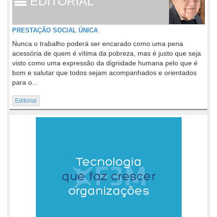
EDITORIAL
PRESTAÇÃO SOCIAL ÚNICA
Nunca o trabalho poderá ser encarado como uma pena
acessória de quem é vítima da pobreza, mas é justo que seja
visto como uma expressão da dignidade humana pelo que é
bom e salutar que todos sejam acompanhados e orientados
para o...
Editorial