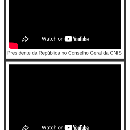
Presidente da República no Conselho Geral da CNIS