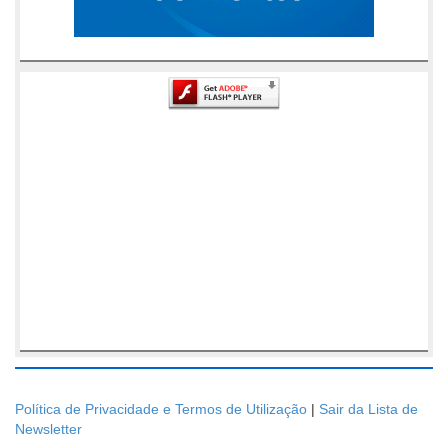
Política de Privacidade e Termos de Utilização
|
Sair da Lista de
Newsletter