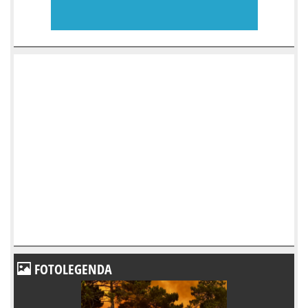
FOTOLEGENDA