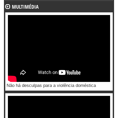
MULTIMÉDIA
Não há desculpas para a violência doméstica