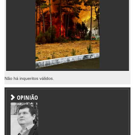
Não há inqueritos válidos.
OPINIÃO