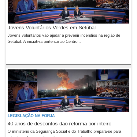
Jovens Voluntários Verdes em Setúbal
Jovens voluntários vão ajudar a prevenir incêndios na região de
Setúbal. A iniciativa pertence ao Centro...
LEGISLAÇÃO NA FORJA
40 anos de descontos dão reforma por inteiro
O ministério da Segurança Social e do Trabalho prepara-se para