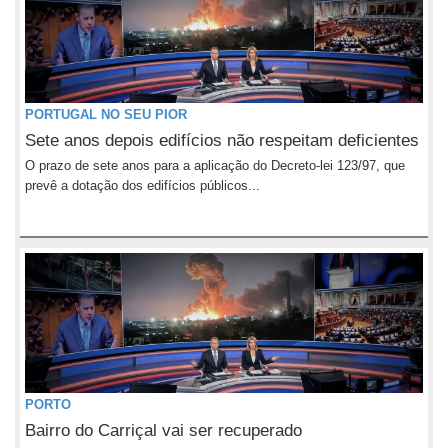
PORTUGAL NO SEU PIOR
Sete anos depois edifícios não respeitam deficientes
O prazo de sete anos para a aplicação do Decreto-lei 123/97, que
prevê a dotação dos edifícios públicos...
PORTO
Bairro do Carriçal vai ser recuperado