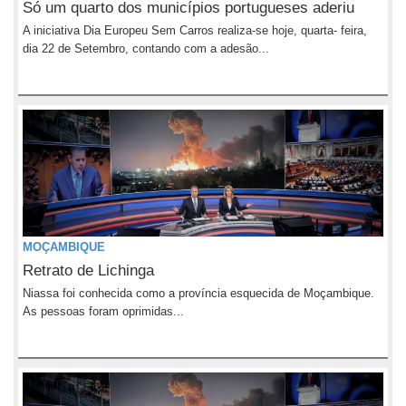
Só um quarto dos municípios portugueses aderiu
A iniciativa Dia Europeu Sem Carros realiza-se hoje, quarta- feira,
dia 22 de Setembro, contando com a adesão...
MOÇAMBIQUE
Retrato de Lichinga
Niassa foi conhecida como a província esquecida de Moçambique.
As pessoas foram oprimidas...