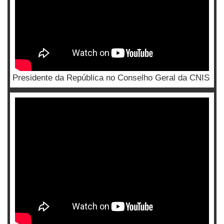
Presidente da República no Conselho Geral da CNIS