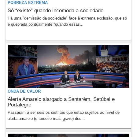
POBREZA EXTREMA
Só “existe” quando incomoda a sociedade
Há uma "demissão da sociedade" face à extrema exclusão, que só
é quebrada pontualmente "quando essas...
ONDA DE CALOR
Alerta Amarelo alargado a Santarém, Setúbal e
Portalegre
Passaram a ser seis os distritos que estão sujeitos ao nível de
alerta amarelo (o terceiro mais grave) dos...