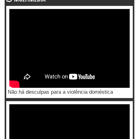
Não há desculpas para a violência doméstica