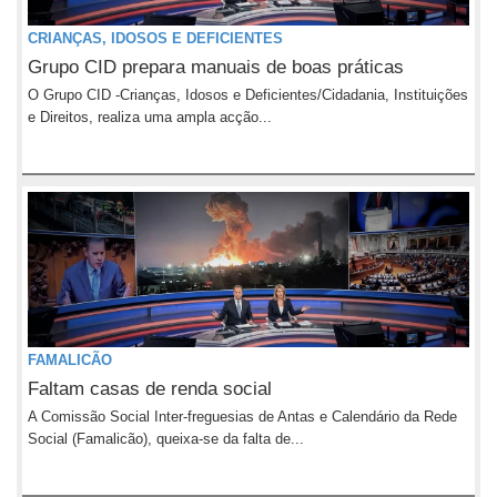
CRIANÇAS, IDOSOS E DEFICIENTES
Grupo CID prepara manuais de boas práticas
O Grupo CID -Crianças, Idosos e Deficientes/Cidadania, Instituições
e Direitos, realiza uma ampla acção...
FAMALICÃO
Faltam casas de renda social
A Comissão Social Inter-freguesias de Antas e Calendário da Rede
Social (Famalicão), queixa-se da falta de...