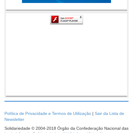
Política de Privacidade e Termos de Utilização
|
Sair da Lista de
Newsletter
Solidariedade © 2004-2018 Órgão da Confederação Nacional das