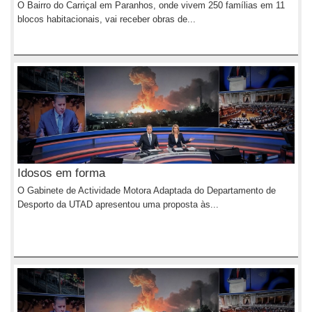
O Bairro do Carriçal em Paranhos, onde vivem 250 famílias em 11
blocos habitacionais, vai receber obras de...
Idosos em forma
O Gabinete de Actividade Motora Adaptada do Departamento de
Desporto da UTAD apresentou uma proposta às...