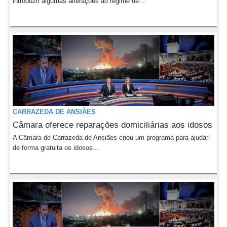
introduzir algumas alterações ao regime de...
CARRAZEDA DE ANSIÃES
Câmara oferece reparações domiciliárias aos idosos
A Câmara de Carrazeda de Ansiães criou um programa para ajudar
de forma gratuita os idosos...