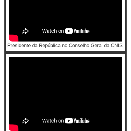
Presidente da República no Conselho Geral da CNIS