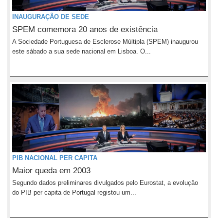
INAUGURAÇÃO DE SEDE
SPEM comemora 20 anos de existência
A Sociedade Portuguesa de Esclerose Múltipla (SPEM) inaugurou
este sábado a sua sede nacional em Lisboa. O...
PIB NACIONAL PER CAPITA
Maior queda em 2003
Segundo dados preliminares divulgados pelo Eurostat, a evolução
do PIB per capita de Portugal registou um...