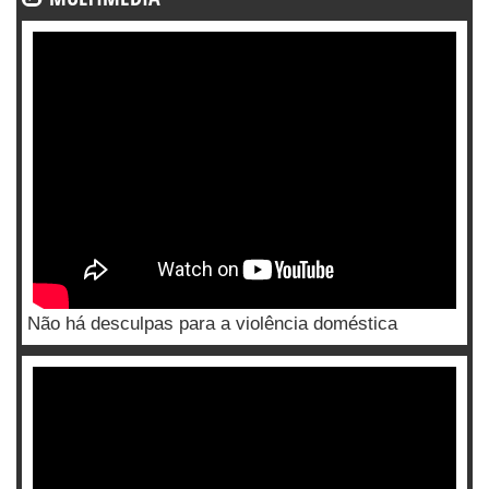
Não há desculpas para a violência doméstica