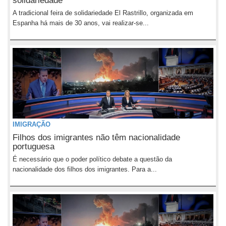
solidariedade
A tradicional feira de solidariedade El Rastrillo, organizada em
Espanha há mais de 30 anos, vai realizar-se...
IMIGRAÇÃO
Filhos dos imigrantes não têm nacionalidade
portuguesa
É necessário que o poder político debate a questão da
nacionalidade dos filhos dos imigrantes. Para a...