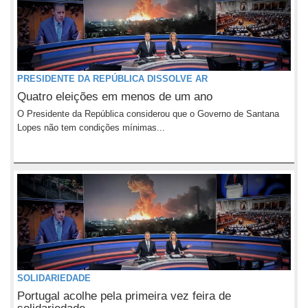
PRESIDENTE DA REPÚBLICA DISSOLVE AR
Quatro eleições em menos de um ano
O Presidente da República considerou que o Governo de Santana
Lopes não tem condições mínimas...
SOLIDARIEDADE
Portugal acolhe pela primeira vez feira de