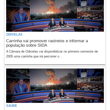
ODIVELAS
Carrinha vai promover rastreios e informar a
população sobre SIDA
A Câmara de Odivelas vai disponibilizar no primeiro semestre de
2005 uma carrinha que irá percorrer o...
SAÚDE