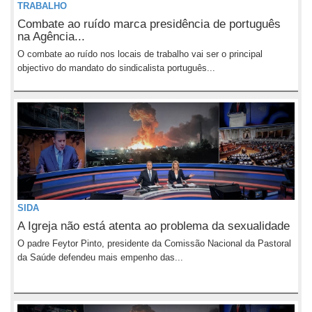
TRABALHO
Combate ao ruído marca presidência de português
na Agência...
O combate ao ruído nos locais de trabalho vai ser o principal
objectivo do mandato do sindicalista português...
SIDA
A Igreja não está atenta ao problema da sexualidade
O padre Feytor Pinto, presidente da Comissão Nacional da Pastoral
da Saúde defendeu mais empenho das...