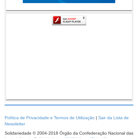
Política de Privacidade e Termos de Utilização
|
Sair da Lista de
Newsletter
Solidariedade © 2004-2018 Órgão da Confederação Nacional das