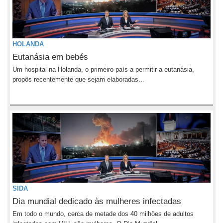
HOLANDA
Eutanásia em bebés
Um hospital na Holanda, o primeiro país a permitir a eutanásia,
propôs recentemente que sejam elaboradas...
SIDA
Dia mundial dedicado às mulheres infectadas
Em todo o mundo, cerca de metade dos 40 milhões de adultos