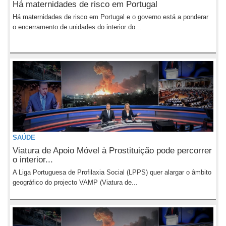
Há maternidades de risco em Portugal
Há maternidades de risco em Portugal e o governo está a ponderar
o encerramento de unidades do interior do...
SAÚDE
Viatura de Apoio Móvel à Prostituição pode percorrer
o interior...
A Liga Portuguesa de Profilaxia Social (LPPS) quer alargar o âmbito
geográfico do projecto VAMP (Viatura de...