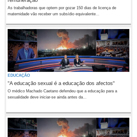
remuneração
As trabalhadoras que optem por gozar 150 dias de licença de
maternidade vão receber um subsídio equivalente...
EDUCAÇÃO
"A educação sexual é a educação dos afectos"
O médico Machado Caetano defendeu que a educação para a
sexualidade deve iniciar-se ainda antes da...