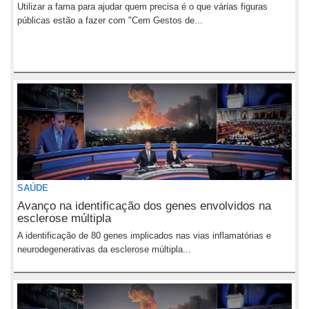
Utilizar a fama para ajudar quem precisa é o que várias figuras
públicas estão a fazer com "Cem Gestos de...
SAÚDE
Avanço na identificação dos genes envolvidos na
esclerose múltipla
A identificação de 80 genes implicados nas vias inflamatórias e
neurodegenerativas da esclerose múltipla...