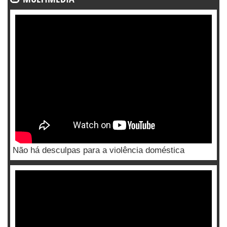
Não há desculpas para a violência doméstica