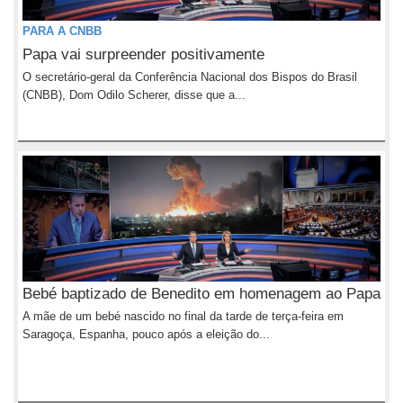
PARA A CNBB
Papa vai surpreender positivamente
O secretário-geral da Conferência Nacional dos Bispos do Brasil
(CNBB), Dom Odilo Scherer, disse que a...
Bebé baptizado de Benedito em homenagem ao Papa
A mãe de um bebé nascido no final da tarde de terça-feira em
Saragoça, Espanha, pouco após a eleição do...