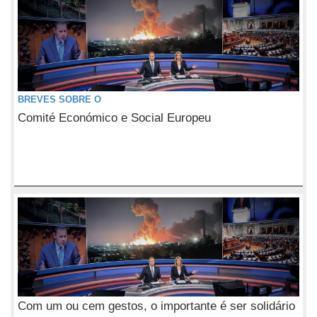
BREVES SOBRE O
Comité Económico e Social Europeu
Com um ou cem gestos, o importante é ser solidário