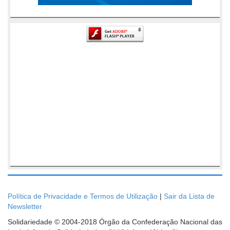
Política de Privacidade e Termos de Utilização
|
Sair da Lista de
Newsletter
Solidariedade © 2004-2018 Órgão da Confederação Nacional das