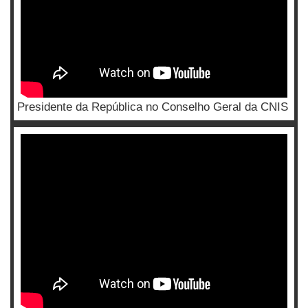
Presidente da República no Conselho Geral da CNIS