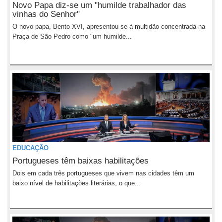
Novo Papa diz-se um "humilde trabalhador das
vinhas do Senhor"
O novo papa, Bento XVI, apresentou-se à multidão concentrada na
Praça de São Pedro como "um humilde...
EDUCAÇÃO
Portugueses têm baixas habilitações
Dois em cada três portugueses que vivem nas cidades têm um
baixo nível de habilitações literárias, o que...