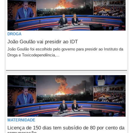
DROGA
João Goulão vai presidir ao IDT
João Goulão foi escolhido pelo governo para presidir ao Instituto da
Droga e Toxicodependência,...
MATERNIDADE
Licença de 150 dias tem subsídio de 80 por cento da