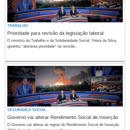
TRABALHO
Prioridade para revisão da legislação laboral
O ministro do Trabalho e da Solidariedade Social, Vieira da Silva,
garantiu "absoluta prioridade" na revisão...
SEGURANÇA SOCIAL
Governo vai alterar Rendimento Social de Inserção
O Governo vai alterar as regras do Rendimento Social de Inserção