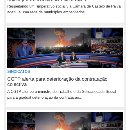
Respeitando um "imperativo social", a Câmara de Castelo de Paiva
aderiu a uma rede de municípios empenhados...
SINDICATOS
CGTP alerta para deterioração da contratação
colectiva
A CGTP alertou o ministro do Trabalho e da Solidariedade Social
para a gradual deterioração da contratação...