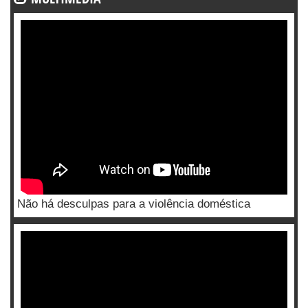
Não há desculpas para a violência doméstica