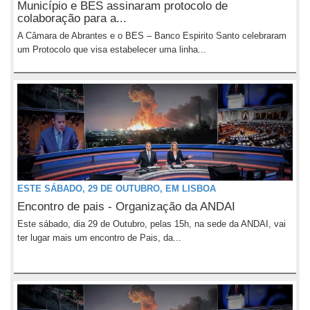
Município e BES assinaram protocolo de
colaboração para a...
A Câmara de Abrantes e o BES – Banco Espirito Santo celebraram
um Protocolo que visa estabelecer uma linha...
ESTE SÁBADO, 29 DE OUTUBRO, EM LISBOA
Encontro de pais - Organização da ANDAI
Este sábado, dia 29 de Outubro, pelas 15h, na sede da ANDAI, vai
ter lugar mais um encontro de Pais, da...