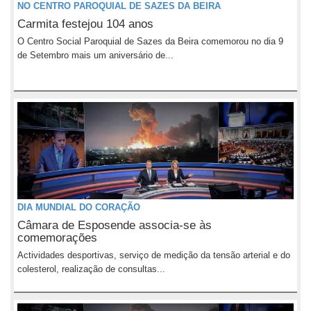
NO CENTRO PAROQUIAL DE SAZES DA BEIRA
Carmita festejou 104 anos
O Centro Social Paroquial de Sazes da Beira comemorou no dia 9
de Setembro mais um aniversário de...
DIA MUNDIAL DO CORAÇÃO
Câmara de Esposende associa-se às
comemorações
Actividades desportivas, serviço de medição da tensão arterial e do
colesterol, realização de consultas...