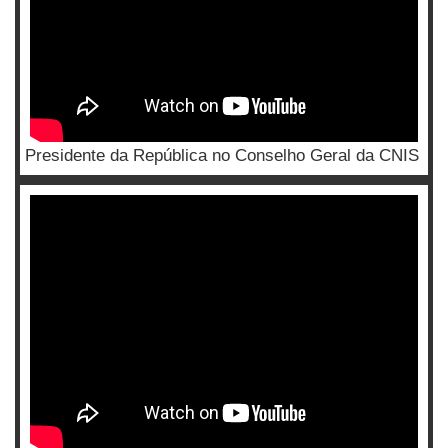
Presidente da República no Conselho Geral da CNIS