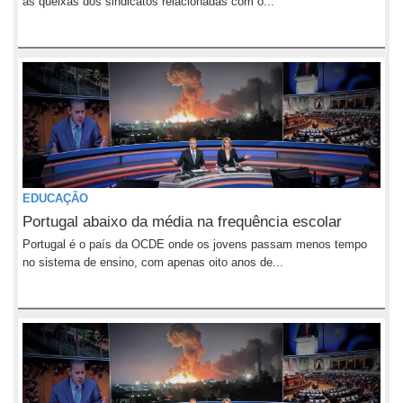
as queixas dos sindicatos relacionadas com o...
EDUCAÇÃO
Portugal abaixo da média na frequência escolar
Portugal é o país da OCDE onde os jovens passam menos tempo
no sistema de ensino, com apenas oito anos de...