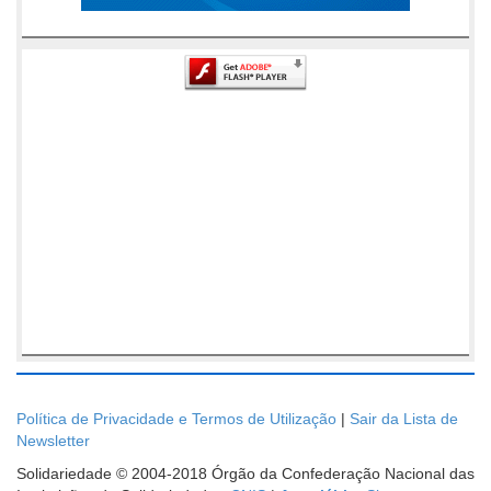
Política de Privacidade e Termos de Utilização
|
Sair da Lista de
Newsletter
Solidariedade © 2004-2018 Órgão da Confederação Nacional das