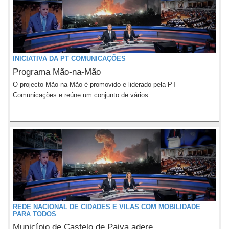
INICIATIVA DA PT COMUNICAÇÕES
Programa Mão-na-Mão
O projecto Mão-na-Mão é promovido e liderado pela PT
Comunicações e reúne um conjunto de vários...
REDE NACIONAL DE CIDADES E VILAS COM MOBILIDADE
PARA TODOS
Município de Castelo de Paiva adere