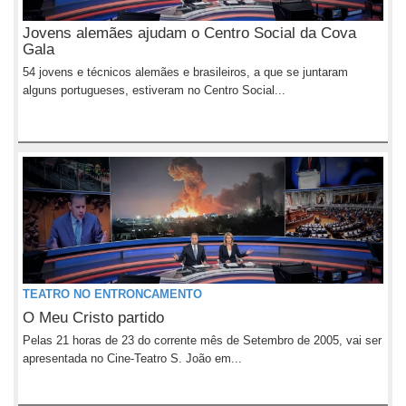
Jovens alemães ajudam o Centro Social da Cova
Gala
54 jovens e técnicos alemães e brasileiros, a que se juntaram
alguns portugueses, estiveram no Centro Social...
TEATRO NO ENTRONCAMENTO
O Meu Cristo partido
Pelas 21 horas de 23 do corrente mês de Setembro de 2005, vai ser
apresentada no Cine-Teatro S. João em...