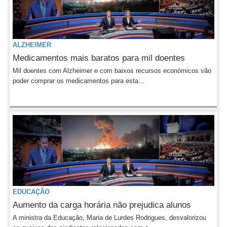
ALZHEIMER
Medicamentos mais baratos para mil doentes
Mil doentes com Alzheimer e com baixos recursos económicos vão
poder comprar os medicamentos para esta...
EDUCAÇÃO
Aumento da carga horária não prejudica alunos
A ministra da Educação, Maria de Lurdes Rodrigues, desvalorizou