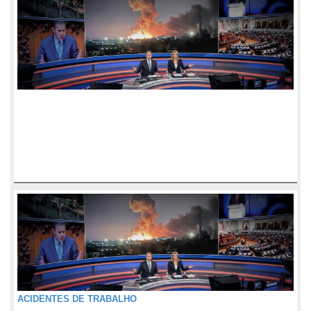
ACIDENTES DE TRABALHO