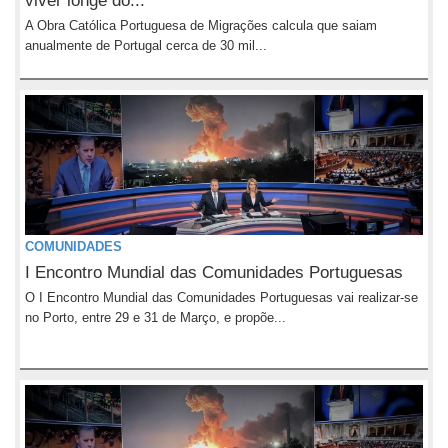
viver longe do...
A Obra Católica Portuguesa de Migrações calcula que saiam
anualmente de Portugal cerca de 30 mil...
COMUNIDADES
I Encontro Mundial das Comunidades Portuguesas
O I Encontro Mundial das Comunidades Portuguesas vai realizar-se
no Porto, entre 29 e 31 de Março, e propõe...