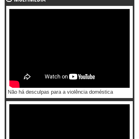
Não há desculpas para a violência doméstica