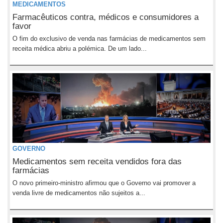
MEDICAMENTOS
Farmacêuticos contra, médicos e consumidores a
favor
O fim do exclusivo de venda nas farmácias de medicamentos sem
receita médica abriu a polémica. De um lado...
GOVERNO
Medicamentos sem receita vendidos fora das
farmácias
O novo primeiro-ministro afirmou que o Governo vai promover a
venda livre de medicamentos não sujeitos a...