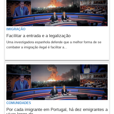
IMIGRAÇÃO
Facilitar a entrada e a legalização
Uma investigadora espanhola defende que a melhor forma de se
combater a imigração ilegal é facilitar a...
COMUNIDADES
Por cada imigrante em Portugal, há dez emigrantes a