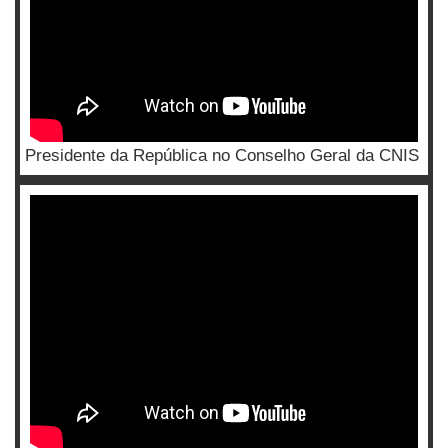
Presidente da República no Conselho Geral da CNIS