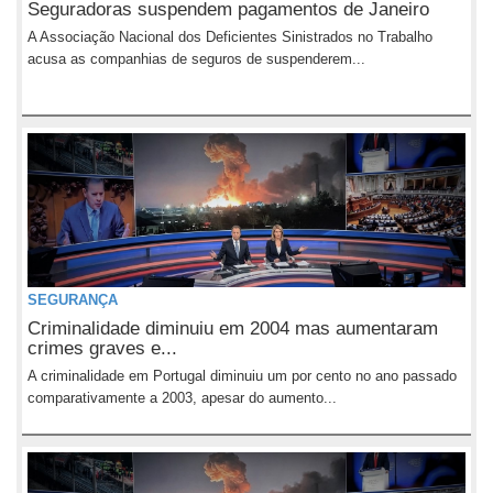
Seguradoras suspendem pagamentos de Janeiro
A Associação Nacional dos Deficientes Sinistrados no Trabalho
acusa as companhias de seguros de suspenderem...
SEGURANÇA
Criminalidade diminuiu em 2004 mas aumentaram
crimes graves e...
A criminalidade em Portugal diminuiu um por cento no ano passado
comparativamente a 2003, apesar do aumento...