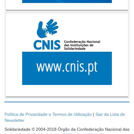
Política de Privacidade e Termos de Utilização
|
Sair da Lista de
Newsletter
Solidariedade © 2004-2018 Órgão da Confederação Nacional das