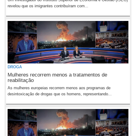
revelou que os imigrantes contribuíram com...
DROGA
Mulheres recorrem menos a tratamentos de
reabilitação
As mulheres europeias recorrem menos aos programas de
desintoxicação de drogas que os homens, representando...