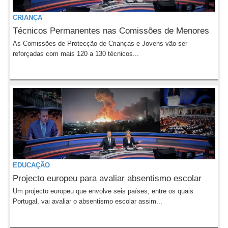
CRIANÇA
Técnicos Permanentes nas Comissões de Menores
As Comissões de Protecção de Crianças e Jovens vão ser
reforçadas com mais 120 a 130 técnicos...
EDUCAÇÃO
Projecto europeu para avaliar absentismo escolar
Um projecto europeu que envolve seis países, entre os quais
Portugal, vai avaliar o absentismo escolar assim...