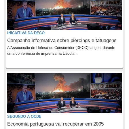
INICIATIVA DA DECO
Campanha informativa sobre piercings e tatuagens
A Associação de Defesa do Consumidor (DECO) lançou, durante
uma conferência de imprensa na Escola...
SEGUNDO A OCDE
Economia portuguesa vai recuperar em 2005