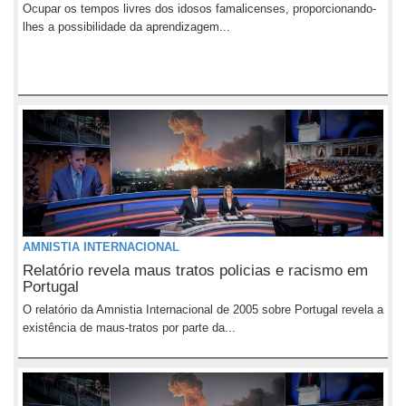
Ocupar os tempos livres dos idosos famalicenses, proporcionando-
lhes a possibilidade da aprendizagem...
AMNISTIA INTERNACIONAL
Relatório revela maus tratos policias e racismo em
Portugal
O relatório da Amnistia Internacional de 2005 sobre Portugal revela a
existência de maus-tratos por parte da...