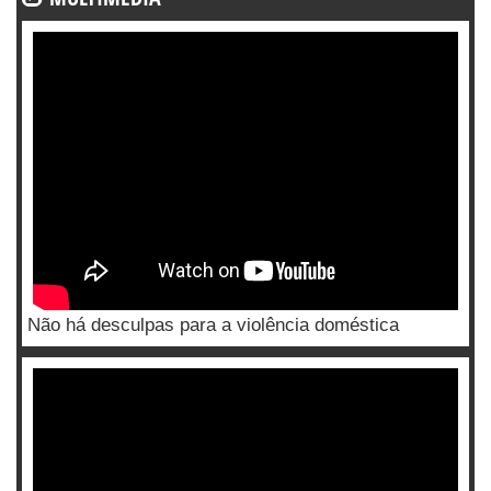
Não há desculpas para a violência doméstica