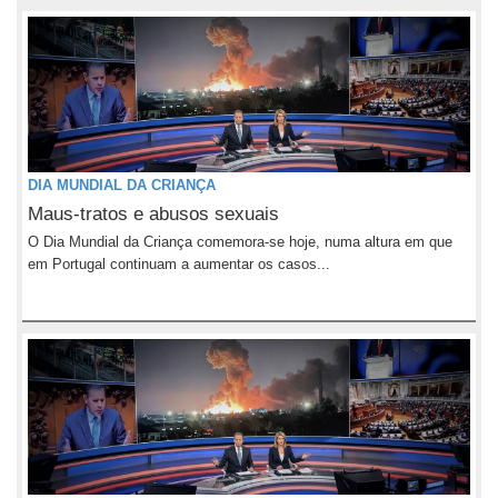
DIA MUNDIAL DA CRIANÇA
Maus-tratos e abusos sexuais
O Dia Mundial da Criança comemora-se hoje, numa altura em que
em Portugal continuam a aumentar os casos...