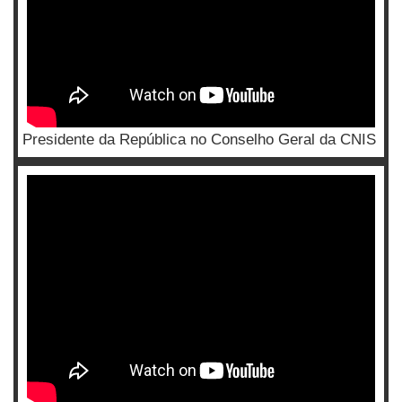
Presidente da República no Conselho Geral da CNIS