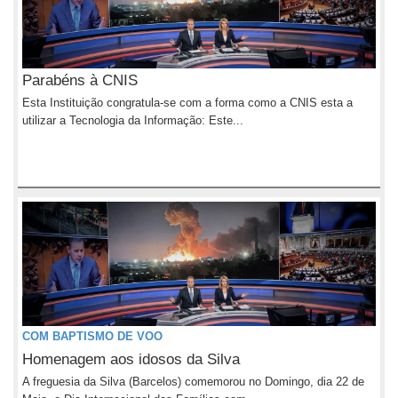
Parabéns à CNIS
Esta Instituição congratula-se com a forma como a CNIS esta a
utilizar a Tecnologia da Informação: Este...
COM BAPTISMO DE VOO
Homenagem aos idosos da Silva
A freguesia da Silva (Barcelos) comemorou no Domingo, dia 22 de