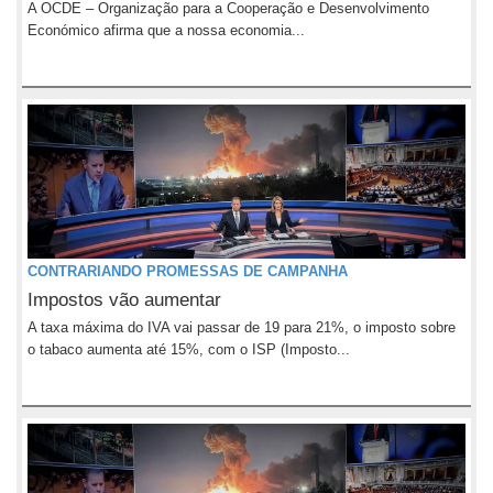
A OCDE – Organização para a Cooperação e Desenvolvimento
Económico afirma que a nossa economia...
CONTRARIANDO PROMESSAS DE CAMPANHA
Impostos vão aumentar
A taxa máxima do IVA vai passar de 19 para 21%, o imposto sobre
o tabaco aumenta até 15%, com o ISP (Imposto...