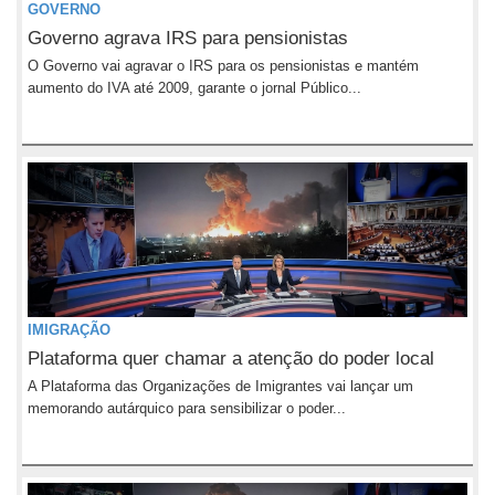
GOVERNO
Governo agrava IRS para pensionistas
O Governo vai agravar o IRS para os pensionistas e mantém
aumento do IVA até 2009, garante o jornal Público...
IMIGRAÇÃO
Plataforma quer chamar a atenção do poder local
A Plataforma das Organizações de Imigrantes vai lançar um
memorando autárquico para sensibilizar o poder...