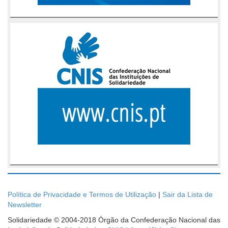
Política de Privacidade e Termos de Utilização
|
Sair da Lista de
Newsletter
Solidariedade © 2004-2018 Órgão da Confederação Nacional das