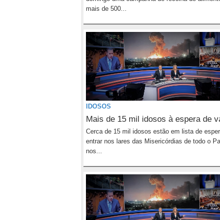
mais de 500...
IDOSOS
Mais de 15 mil idosos à espera de 
Cerca de 15 mil idosos estão em lista de espe
entrar nos lares das Misericórdias de todo o Pa
nos...