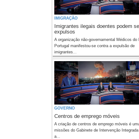
IMIGRAÇÃO
Imigrantes ilegais doentes podem se
expulsos
A organização não-governamental Médicos do
Portugal manifestou-se contra a expulsão de
imigrantes...
GOVERNO
Centros de emprego móveis
A criação de centros de emprego móveis é um
missões do Gabinete de Intervenção Integrada
a...