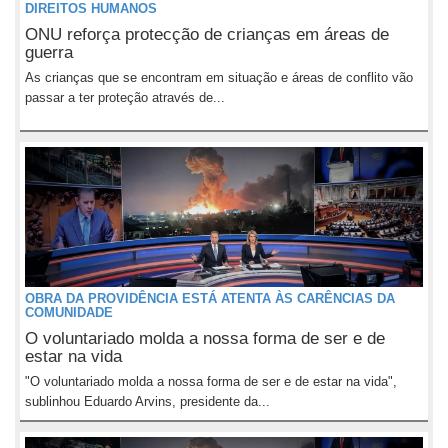
DIREITOS HUMANOS
ONU reforça protecção de crianças em áreas de
guerra
As crianças que se encontram em situação e áreas de conflito vão
passar a ter proteção através de...
OBRA DA PROVIDÊNCIA ESTÁ ATENTA ÀS CARÊNCIAS DA
COMUNIDADE
O voluntariado molda a nossa forma de ser e de
estar na vida
"O voluntariado molda a nossa forma de ser e de estar na vida",
sublinhou Eduardo Arvins, presidente da...