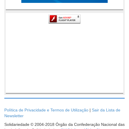
Política de Privacidade e Termos de Utilização
|
Sair da Lista de
Newsletter
Solidariedade © 2004-2018 Órgão da Confederação Nacional das