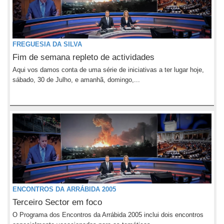
FREGUESIA DA SILVA
Fim de semana repleto de actividades
Aqui vos damos conta de uma série de iniciativas a ter lugar hoje,
sábado, 30 de Julho, e amanhã, domingo,...
ENCONTROS DA ARRÁBIDA 2005
Terceiro Sector em foco
O Programa dos Encontros da Arrábida 2005 inclui dois encontros