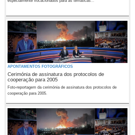
especialmente vocacionados para as temáticas...
APONTAMENTOS FOTOGRÁFICOS
Cerimónia de assinatura dos protocolos de
cooperação para 2005
Foto-reportagem da cerimónia de assinatura dos protocolos de
cooperação para 2005.