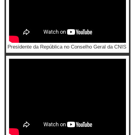
Presidente da República no Conselho Geral da CNIS