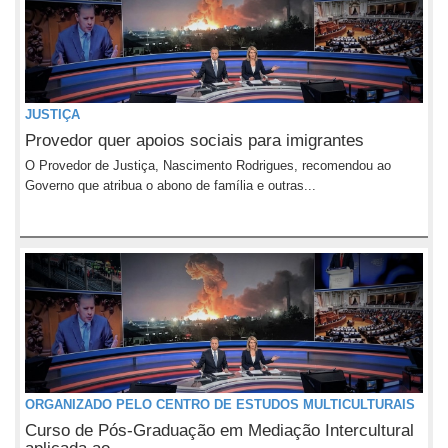
JUSTIÇA
Provedor quer apoios sociais para imigrantes
O Provedor de Justiça, Nascimento Rodrigues, recomendou ao
Governo que atribua o abono de família e outras...
ORGANIZADO PELO CENTRO DE ESTUDOS MULTICULTURAIS
Curso de Pós-Graduação em Mediação Intercultural