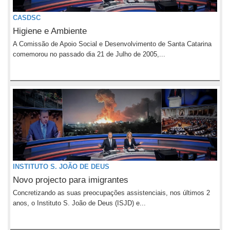
CASDSC
Higiene e Ambiente
A Comissão de Apoio Social e Desenvolvimento de Santa Catarina
comemorou no passado dia 21 de Julho de 2005,...
INSTITUTO S. JOÃO DE DEUS
Novo projecto para imigrantes
Concretizando as suas preocupações assistenciais, nos últimos 2
anos, o Instituto S. João de Deus (ISJD) e...