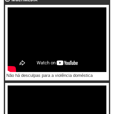
Não há desculpas para a violência doméstica