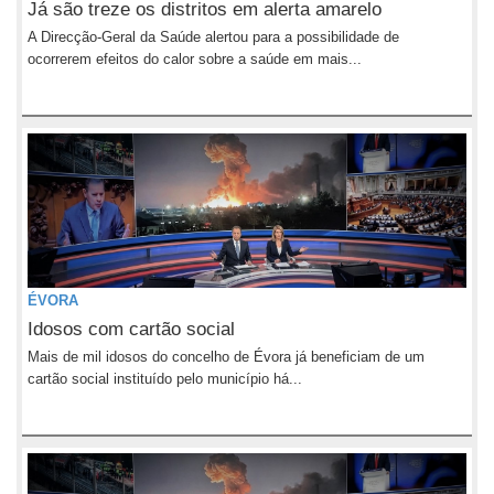
Já são treze os distritos em alerta amarelo
A Direcção-Geral da Saúde alertou para a possibilidade de
ocorrerem efeitos do calor sobre a saúde em mais...
ÉVORA
Idosos com cartão social
Mais de mil idosos do concelho de Évora já beneficiam de um
cartão social instituído pelo município há...