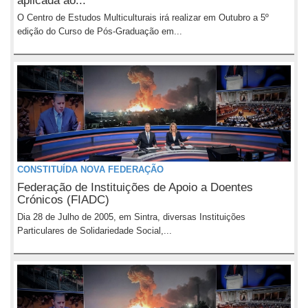
aplicada ao...
O Centro de Estudos Multiculturais irá realizar em Outubro a 5º
edição do Curso de Pós-Graduação em...
CONSTITUÍDA NOVA FEDERAÇÃO
Federação de Instituições de Apoio a Doentes
Crónicos (FIADC)
Dia 28 de Julho de 2005, em Sintra, diversas Instituições
Particulares de Solidariedade Social,...