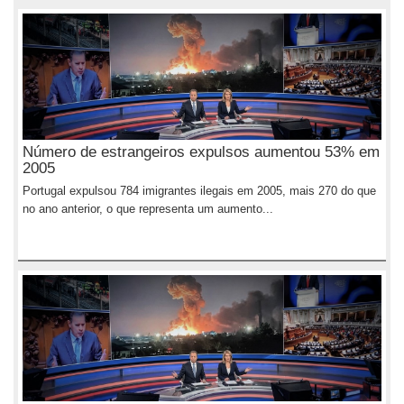
Número de estrangeiros expulsos aumentou 53% em
2005
Portugal expulsou 784 imigrantes ilegais em 2005, mais 270 do que
no ano anterior, o que representa um aumento...