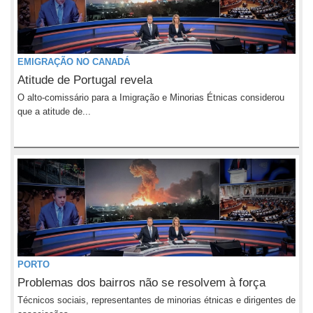
EMIGRAÇÃO NO CANADÁ
Atitude de Portugal revela
O alto-comissário para a Imigração e Minorias Étnicas considerou
que a atitude de...
PORTO
Problemas dos bairros não se resolvem à força
Técnicos sociais, representantes de minorias étnicas e dirigentes de