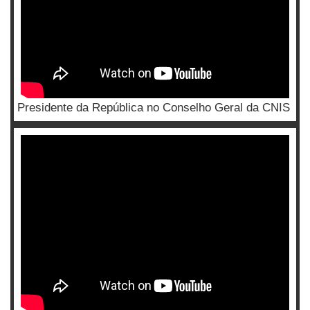
Presidente da República no Conselho Geral da CNIS