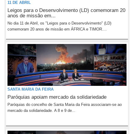
11 DE ABRIL
Leigos para o Desenvolvimento (LD) comemoram 20
anos de missão em...
No dia 11 de Abril, os "Leigos para o Desenvolvimento" (LD)
comemoram 20 anos de missão em ÁFRICA e TIMOR....
SANTA MARIA DA FEIRA
Paróquias apoiam mercado da solidariedade
Paróquias do concelho de Santa Maria da Feira associaram-se ao
mercado da solidariedade. A 8 e 9 de...