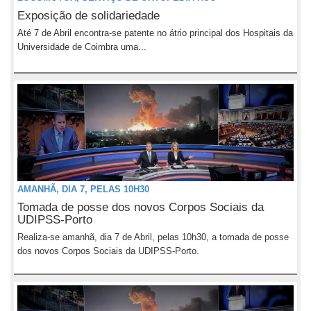
Exposição de solidariedade
Até 7 de Abril encontra-se patente no átrio principal dos Hospitais da
Universidade de Coimbra uma...
AMANHÃ, DIA 7, PELAS 10H30
Tomada de posse dos novos Corpos Sociais da
UDIPSS-Porto
Realiza-se amanhã, dia 7 de Abril, pelas 10h30, a tomada de posse
dos novos Corpos Sociais da UDIPSS-Porto.