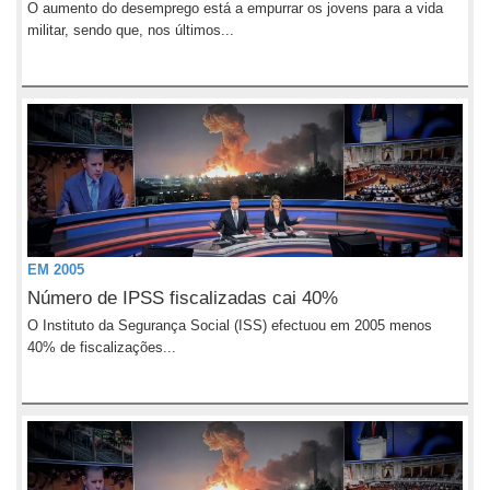
O aumento do desemprego está a empurrar os jovens para a vida
militar, sendo que, nos últimos...
EM 2005
Número de IPSS fiscalizadas cai 40%
O Instituto da Segurança Social (ISS) efectuou em 2005 menos
40% de fiscalizações...