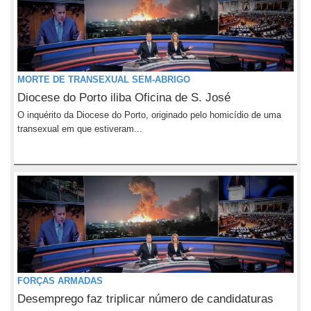
MORTE DE TRANSEXUAL SEM-ABRIGO
Diocese do Porto iliba Oficina de S. José
O inquérito da Diocese do Porto, originado pelo homicídio de uma
transexual em que estiveram...
FORÇAS ARMADAS
Desemprego faz triplicar número de candidaturas