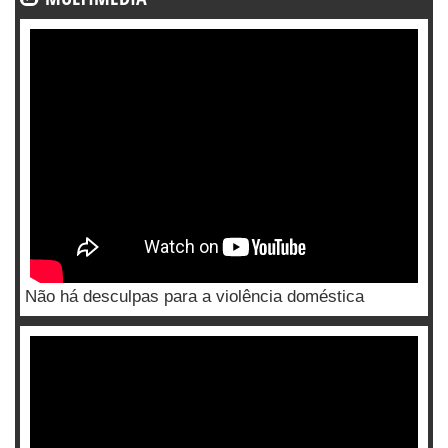
Não há desculpas para a violência doméstica