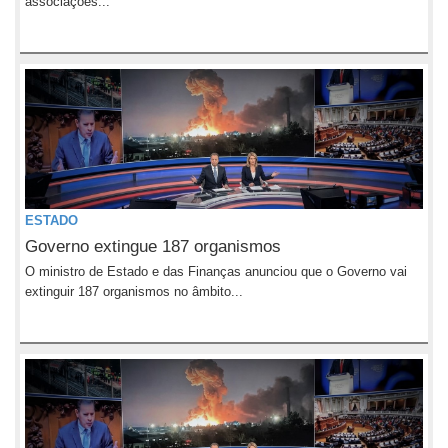
associações...
ESTADO
Governo extingue 187 organismos
O ministro de Estado e das Finanças anunciou que o Governo vai
extinguir 187 organismos no âmbito...