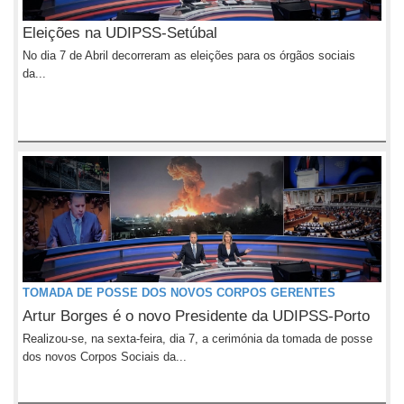
Eleições na UDIPSS-Setúbal
No dia 7 de Abril decorreram as eleições para os órgãos sociais
da...
TOMADA DE POSSE DOS NOVOS CORPOS GERENTES
Artur Borges é o novo Presidente da UDIPSS-Porto
Realizou-se, na sexta-feira, dia 7, a cerimónia da tomada de posse
dos novos Corpos Sociais da...