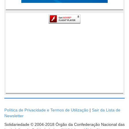
Política de Privacidade e Termos de Utilização
|
Sair da Lista de
Newsletter
Solidariedade © 2004-2018 Órgão da Confederação Nacional das