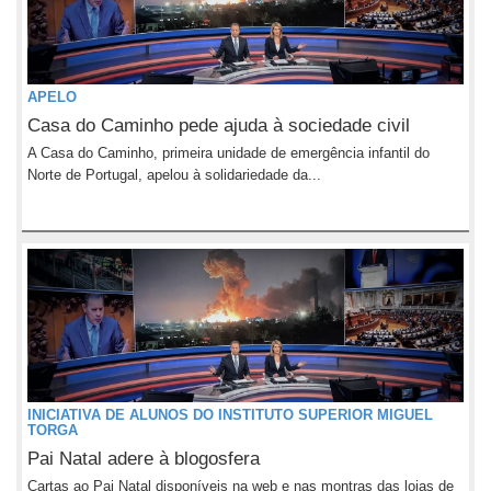
APELO
Casa do Caminho pede ajuda à sociedade civil
A Casa do Caminho, primeira unidade de emergência infantil do
Norte de Portugal, apelou à solidariedade da...
INICIATIVA DE ALUNOS DO INSTITUTO SUPERIOR MIGUEL
TORGA
Pai Natal adere à blogosfera
Cartas ao Pai Natal disponíveis na web e nas montras das lojas de