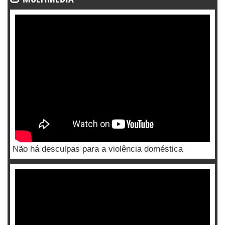
Não há desculpas para a violência doméstica