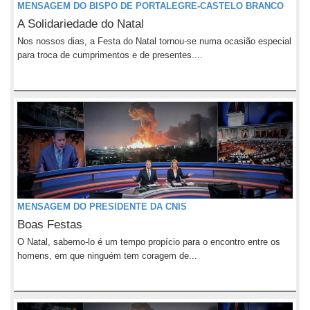
MENSAGEM DO BISPO DE PORTALEGRE-CASTELO BRANCO
A Solidariedade do Natal
Nos nossos dias, a Festa do Natal tornou-se numa ocasião especial
para troca de cumprimentos e de presentes....
MENSAGEM DO PRESIDENTE DA CNIS
Boas Festas
O Natal, sabemo-lo é um tempo propício para o encontro entre os
homens, em que ninguém tem coragem de...