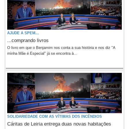
AJUDE A SPEM...
...comprando livros
O livro em que o Benjamim nos conta a sua história e nos diz "A
minha Mãe é Especial" já se encontra à...
SOLIDARIEDADE COM AS VÍTIMAS DOS INCÊNDIOS
Cáritas de Leiria entrega duas novas habitações