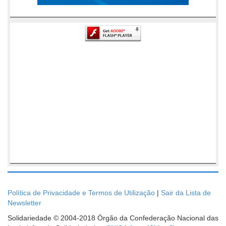
Política de Privacidade e Termos de Utilização
|
Sair da Lista de
Newsletter
Solidariedade © 2004-2018 Órgão da Confederação Nacional das