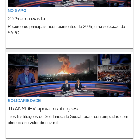
NO SAPO
2005 em revista
Recorde os principais acontecimentos de 2005, uma selecção do
SAPO
SOLIDARIEDADE
TRANSDEV apoia Instituições
Três Instituições de Solidariedade Social foram contempladas com
cheques no valor de dez mil...