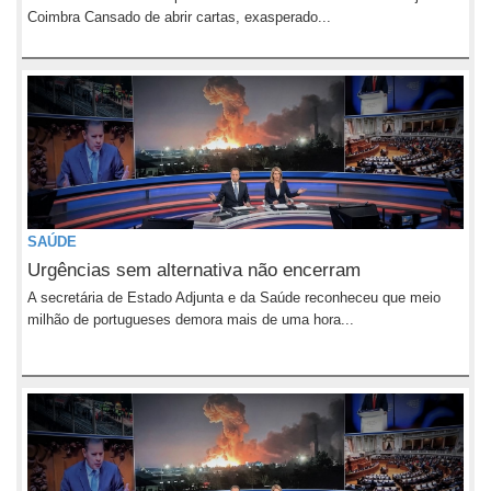
Coimbra Cansado de abrir cartas, exasperado...
SAÚDE
Urgências sem alternativa não encerram
A secretária de Estado Adjunta e da Saúde reconheceu que meio
milhão de portugueses demora mais de uma hora...