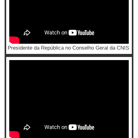
Presidente da República no Conselho Geral da CNIS