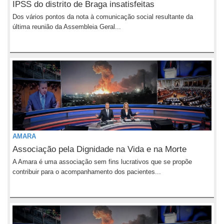
IPSS do distrito de Braga insatisfeitas
Dos vários pontos da nota à comunicação social resultante da
última reunião da Assembleia Geral...
AMARA
Associação pela Dignidade na Vida e na Morte
A Amara é uma associação sem fins lucrativos que se propõe
contribuir para o acompanhamento dos pacientes...