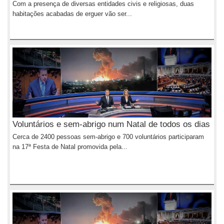
Com a presença de diversas entidades civis e religiosas, duas
habitações acabadas de erguer vão ser...
Voluntários e sem-abrigo num Natal de todos os dias
Cerca de 2400 pessoas sem-abrigo e 700 voluntários participaram
na 17ª Festa de Natal promovida pela...